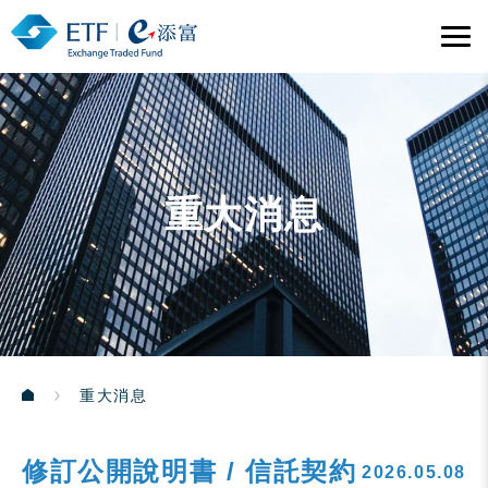
重大消息
重大消息
修訂公開說明書 / 信託契約
2026.05.08