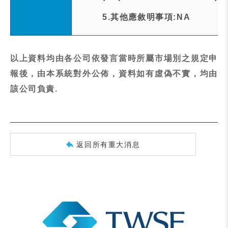
5.其他應敘明事項:NA
以上資料均由各公司依發言當時所屬市場別之規定申
報後，由本系統對外公佈，資料如有虛偽不實，均由
該公司負責.
返回所有重大消息