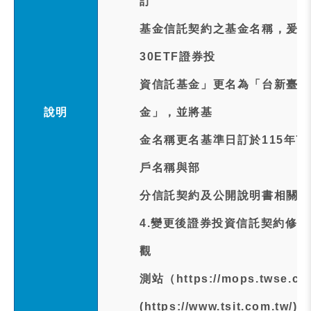
訂
基金信託契約之基金名稱，爰將
30ETF證券投
資信託基金」更名為「台新臺灣
說明
金」，並將基
金名稱更名基準日訂於115年7
戶名稱與部
分信託契約及公開說明書相關條
4.變更後證券投資信託契約修
觀
測站（https://mops.twse
(https://www.tsit.com.tw/