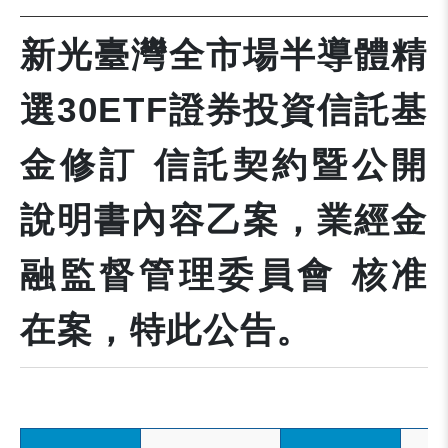
新光臺灣全市場半導體精
選30ETF證券投資信託基
金修訂 信託契約暨公開
說明書內容乙案，業經金
融監督管理委員會 核准
在案，特此公告。