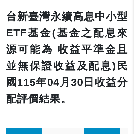
台新臺灣永續高息中小型
ETF基金(基金之配息來
源可能為 收益平準金且
並無保證收益及配息)民
國115年04月30日收益分
配評價結果。