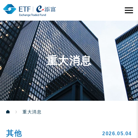
重大消息
重大消息
其他
2026.05.04