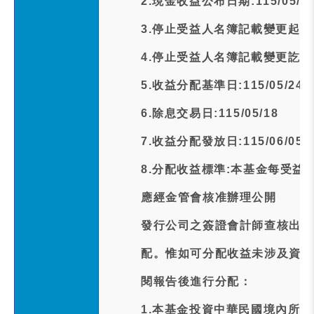
2.現金收益公布日期:115/05/1
3.停止受益人名簿記載變更起日期:1
4.停止受益人名簿記載變更訖日期:1
5.收益分配基準日:115/05/24
6.除息交易日:115/05/18
7.收益分配發放日:115/06/05
8.分配收益標準:本基金每受益
應經金管會核准辦理公開
發行公司之簽證會計師查核出具
配。惟如可分配收益未涉及資本
閱報告後進行分配：
1.本基金投資中華民國境內所