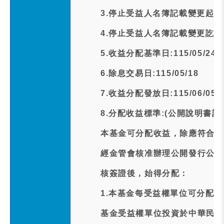
3.停止受益人名簿記載變更起日期:1
4.停止受益人名簿記載變更訖日期:1
5.收益分配基準日:115/05/24
6.除息交易日:115/05/18
7.收益分配發放日:115/06/05
8.分配收益標準:(公開說明書記
本基金可分配收益，除應符合下
經金管會核准辦理公開發行公司
核簽證後，始得分配：
1.本基金每受益權單位可分配
基金受益權單位投資於中華民國