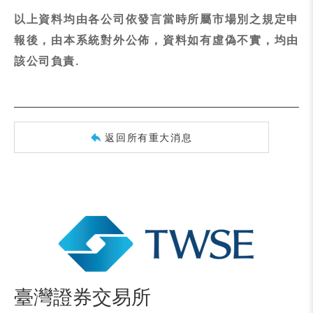
以上資料均由各公司依發言當時所屬市場別之規定申
報後，由本系統對外公佈，資料如有虛偽不實，均由
該公司負責.
返回所有重大消息
臺灣證券交易所