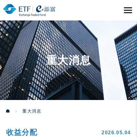
重大消息
重大消息
收益分配
2026.05.04