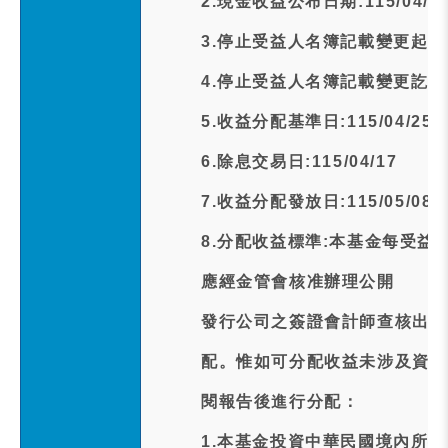
2.現金收益公布日期:115/04/1
3.停止受益人名簿記載變更起日期:1
4.停止受益人名簿記載變更訖日期:1
5.收益分配基準日:115/04/25
6.除息交易日:115/04/17
7.收益分配發放日:115/05/08
8.分配收益標準:本基金每受益
應經金管會核准辦理公開
發行公司之簽證會計師查核出具
配。惟如可分配收益未涉及資本
閱報告後進行分配：
1.本基金投資中華民國境內所