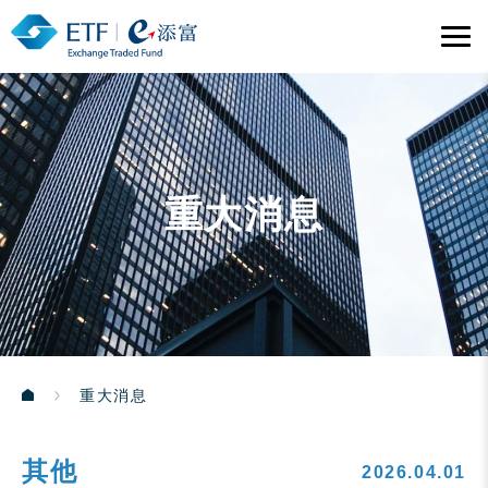
重大消息
重大消息
其他
2026.04.01