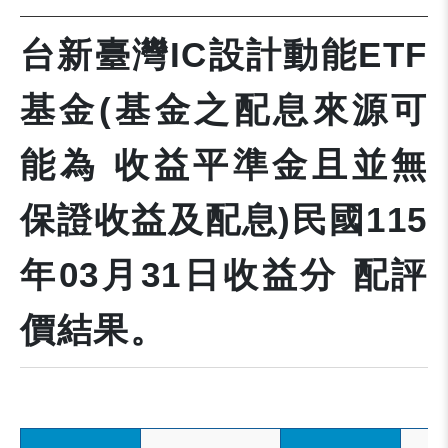
台新臺灣IC設計動能ETF
基金(基金之配息來源可
能為 收益平準金且並無
保證收益及配息)民國115
年03月31日收益分 配評
價結果。