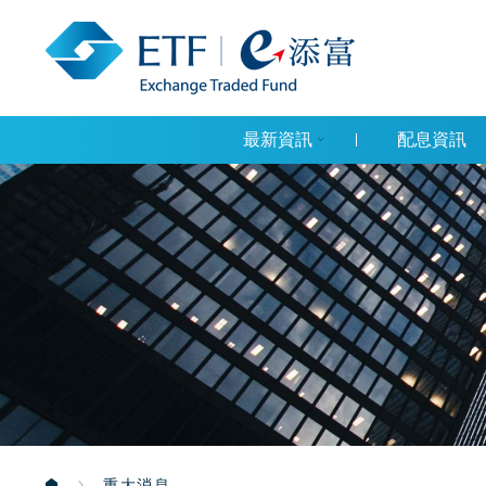
最新資訊
配息資訊
重大消息