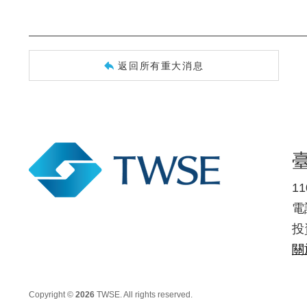
返回所有重大消息
1
電話
投
關
Copyright ©
2026
TWSE. All rights reserved.