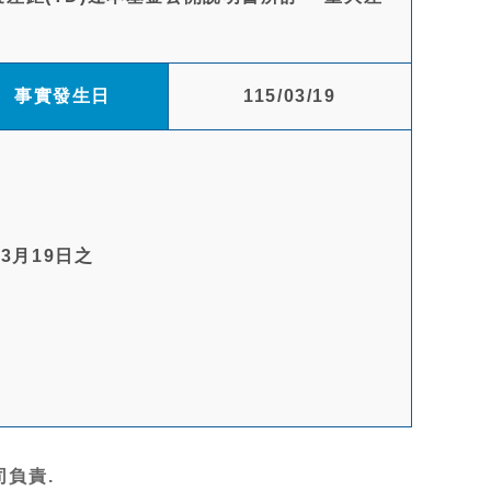
事實發生日
115/03/19
3月19日之
負責.