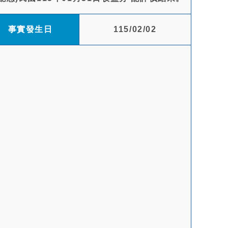
事實發生日
115/02/02