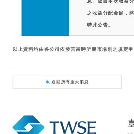
息。故自本次收益
之收益分配金額，
特此公告。
以上資料均由各公司依發言當時所屬市場別之規定申
返回所有重大消息