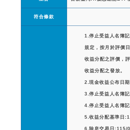
符合條款
1.停止受益人名簿
規定，按月於評價日(
收益分配之評價，
收益分配之發放。
2.現金收益公布日期:1
3.停止受益人名簿記載
4.停止受益人名簿記載
5.收益分配基準日:11
6.除息交易日:115/0