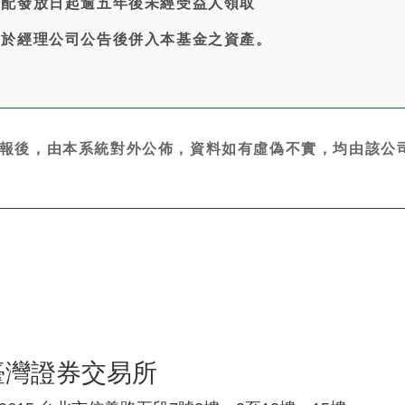
分配發放日起逾五年後未經受益人領取
將於經理公司公告後併入本基金之資產。
報後，由本系統對外公佈，資料如有虛偽不實，均由該公司
臺灣證券交易所