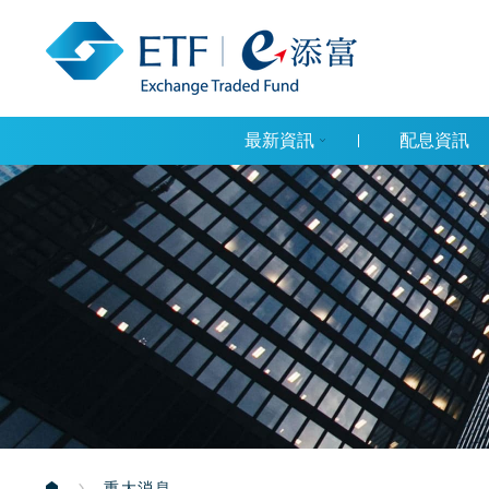
最新資訊
配息資訊
重大消息