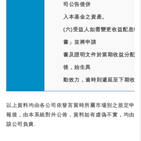
司公告後併
入本基金之資產。
(六)受益人如需變更收益配息帳
書」並將申請
書及證明文件於當期收益分配除
後，始生異
動效力，逾時則遞延至下期收益
以上資料均由各公司依發言當時所屬市場別之規定申
報後，由本系統對外公佈，資料如有虛偽不實，均由
該公司負責.