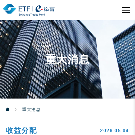
重大消息
重大消息
收益分配
2026.05.04