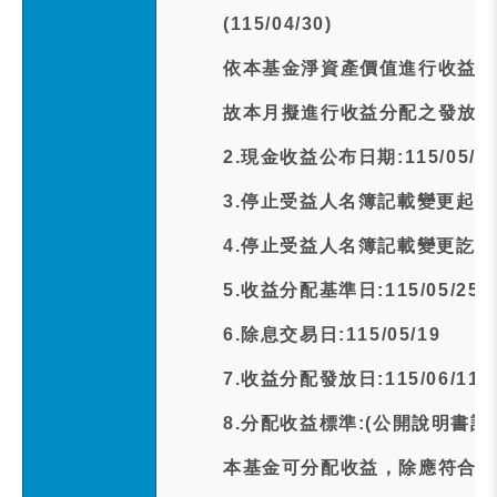
(115/04/30)
依本基金淨資產價值進行收益分
故本月擬進行收益分配之發放。
2.現金收益公布日期:115/05/1
3.停止受益人名簿記載變更起日期:1
4.停止受益人名簿記載變更訖日期:1
5.收益分配基準日:115/05/25
6.除息交易日:115/05/19
7.收益分配發放日:115/06/11
8.分配收益標準:(公開說明書記
本基金可分配收益，除應符合下