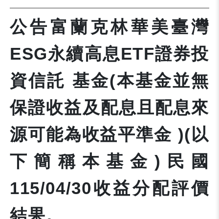
公告富蘭克林華美臺灣
ESG永續高息ETF證券投
資信託 基金(本基金並無
保證收益及配息且配息來
源可能為收益平準金 )(以
下簡稱本基金)民國
115/04/30收益分配評價
結果。