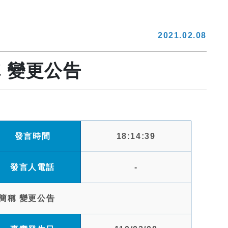
2021.02.08
 變更公告
發言時間
18:14:39
發言人電話
-
簡稱 變更公告