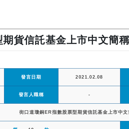
型期貨信託基金上市中文簡稱
發言日期
2021.02.08
發言人職稱
-
街口道瓊銅ER指數股票型期貨信託基金上市中文