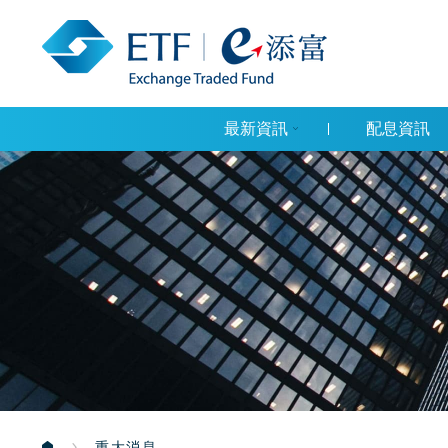
最新資訊
配息資訊
重大消息