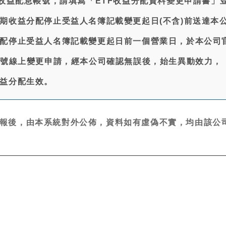
更收益配息帳號，請填寫「ETF收益分配資料變更申請書」
期收益分配停止受益人名簿記載變更起日(不含)前送達本
配停止受益人名簿記載變更起日前一個營業日，於本公司
帳號線上變更申請，經本公司確認無誤後，始生異動效力，
益分配生效。
報後，由本系統對外公佈，資料如有虛偽不實，均由該公司