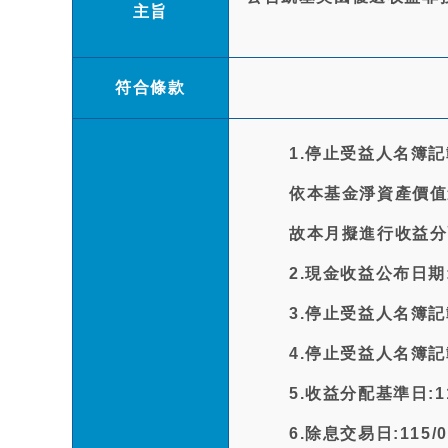
主旨
符合條款
1.停止受益人名簿記
依本基金淨資產價值
故本月擬進行收益分
2.現金收益公布日期:1
3.停止受益人名簿記載
4.停止受益人名簿記載
5.收益分配基準日:115
6.除息交易日:115/0