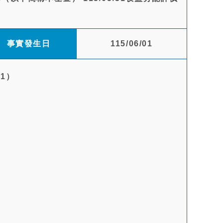
事實發生日
115/06/01
1）