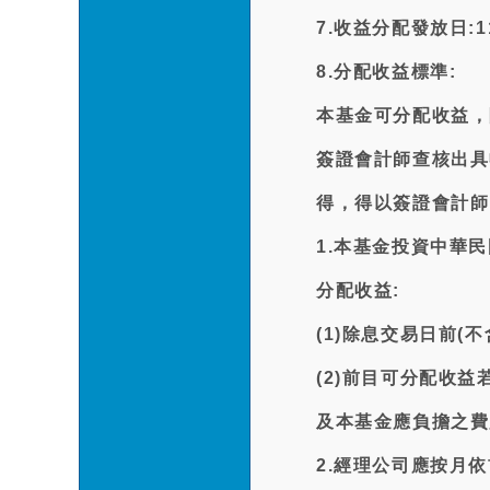
7.收益分配發放日:115
8.分配收益標準:
本基金可分配收益，
簽證會計師查核出具
得，得以簽證會計師
1.本基金投資中華
分配收益:
(1)除息交易日前
(2)前目可分配收
及本基金應負擔之費
2.經理公司應按月