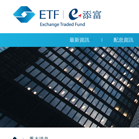
最新資訊
配息資訊
重大消息