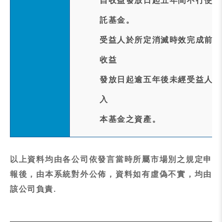
自收益發放日起五年間不行使而
託基金。
受益人於所定消滅時效完成前行
收益
發放日起逾五年後未經受益人領
入
本基金之資產。
以上資料均由各公司依發言當時所屬市場別之規定申
報後，由本系統對外公佈，資料如有虛偽不實，均由
該公司負責.