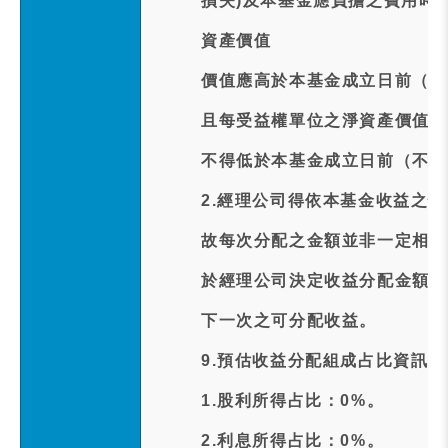
損失)及本基金應負擔之費用時
資產價值
價值應高於本基金成立日前（不
且每受益權單位之淨資產價值減
不得低於本基金成立日前（不含
2.經理公司得依本基金收益之
故每次分配之金額並非一定相同
於經理公司決定收益分配金額後
下一次之可分配收益。
9.預估收益分配組成占比資訊:
1.股利所得占比：0%。
2.利息所得占比：0%。