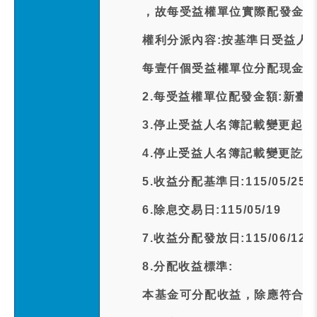
，故每受益權單位實際配發金額為
權利分派內容:按基準日受益人
每壹仟個受益權單位分配現金收
2.每受益權單位配發金額:新臺幣
3.停止受益人名簿記載變更起日期:1
4.停止受益人名簿記載變更訖日期:1
5.收益分配基準日:115/05/25
6.除息交易日:115/05/19
7.收益分配發放日:115/06/12
8.分配收益標準:
本基金可分配收益，除應符合下