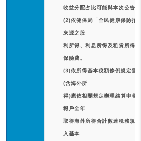
收益分配占比可能與本次公告預
(2)依健保局「全民健康保險
來源之股
利所得、利息所得及租賃所得應
保險費。
(3)依所得基本稅額條例規定
(含海外所
得)應依相關規定辦理結算申報
報戶全年
取得海外所得合計數達稅務規定
入基本