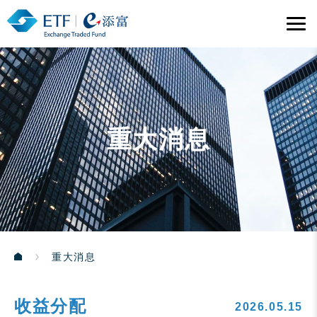
重大消息
重大消息
收益分配
2026.05.15