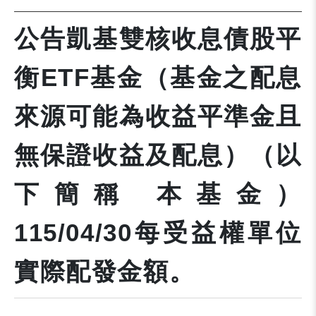
公告凱基雙核收息債股平
衡ETF基金（基金之配息
來源可能為收益平準金且
無保證收益及配息）（以
下簡稱 本基金）
115/04/30每受益權單位
實際配發金額。