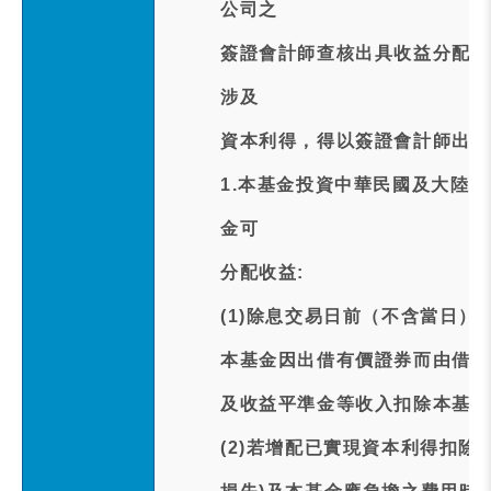
公司之
簽證會計師查核出具收益分配查
涉及
資本利得，得以簽證會計師出具
1.本基金投資中華民國及大陸
金可
分配收益:
(1)除息交易日前（不含當日
本基金因出借有價證券而由借券
及收益平準金等收入扣除本基金
(2)若增配已實現資本利得扣除