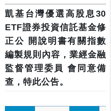
凱基台灣優選高股息30
ETF證券投資信託基金修
正公 開說明書有關指數
編製規則內容，業經金融
監督管理委員 會同意備
查，特此公告。