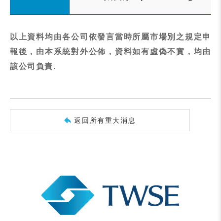
以上資料均由各公司依發言當時所屬市場別之規定申
報後，由本系統對外公佈，資料如有虛偽不實，均由
該公司負責.
返回所有重大消息