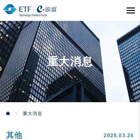
重大消息
重大消息
其他
2026.03.24