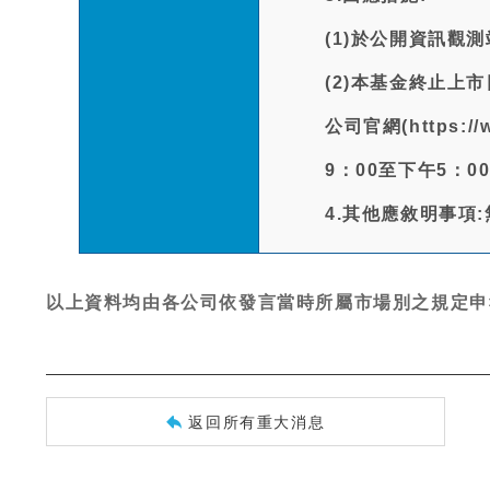
(1)於公開資訊
(2)本基金終止上
公司官網(https:
9：00至下午5：00
4.其他應敘明事項
以上資料均由各公司依發言當時所屬市場別之規定申
返回所有重大消息