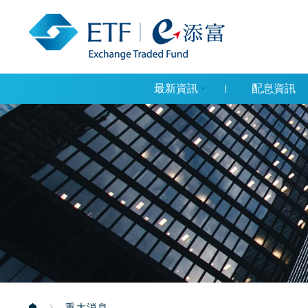
最新資訊
配息資訊
重大消息