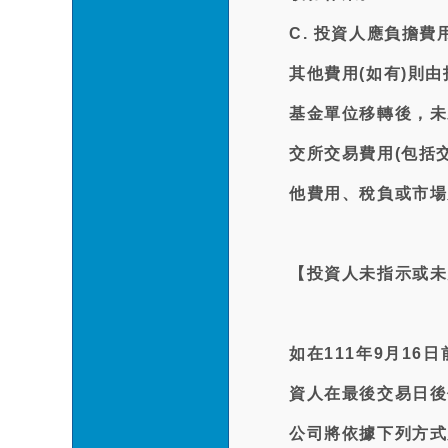
C. 投資人應負擔
其他費用(如有)則
基金單位移轉後，未
交所交易費用(包括
他費用、稅負或市場
【投資人未指示或未
如在111年9月1
資人在最後交易日後
公司將依據下列方式