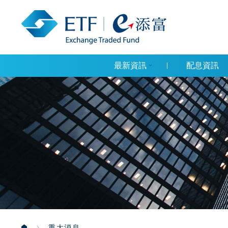
最新資訊
配息資訊
重大消息