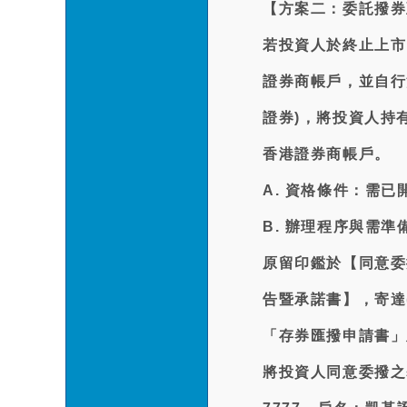
【方案二：委託撥券
若投資人於終止上市
證券商帳戶，並自行
證券)，將投資人持
香港證券商帳戶。
A. 資格條件：需
B. 辦理程序與需
原留印鑑於【同意委
告暨承諾書】，寄達
「存券匯撥申請書」
將投資人同意委撥之