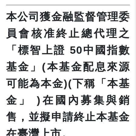
本公司獲金融監督管理委
員會核准終止總代理之
「標智上證 50中國指數
基金」(本基金配息來源
可能為本金)(下稱「本基
金」 )在國內募集與銷
售，並擬申請終止本基金
在臺灣上市。