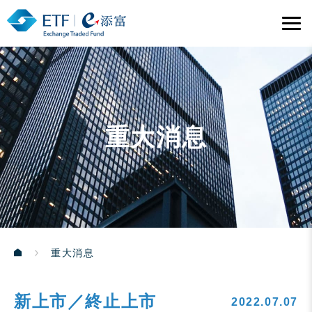
重大消息
重大消息
新上市／終止上市
2022.07.07