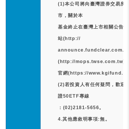
(1)本公司將向臺灣證券交易所
市，關於本
基金終止在臺灣上市相關公告，
站(http://
announce.fundclear.co
(http://mops.twse.com.t
官網(https://www.kgifund
(2)若投資人有任何疑問，歡迎
證50ETF專線
：(02)2181-5656。
4.其他應敘明事項:無。