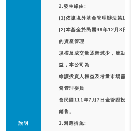
2.發生緣由:
(1)依據境外基金管理辦法第1
(2)本基金於民國99年12月
的資產管理
規模及成交量逐漸減少，流動性
益，本公司為
維護投資人權益及考量市場需求
督管理委員
會民國111年7月7日金管證投字
銷售。
說明
3.因應措施: