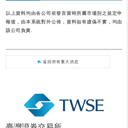
以上資料均由各公司依發言當時所屬市場別之規定申
報後，由本系統對外公佈，資料如有虛偽不實，均由
該公司負責.
返回所有重大消息
臺灣證券交易所