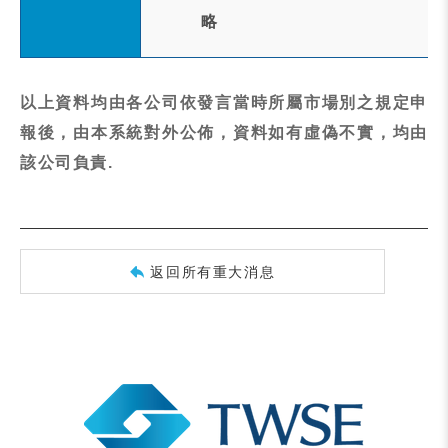
略
以上資料均由各公司依發言當時所屬市場別之規定申
報後，由本系統對外公佈，資料如有虛偽不實，均由
該公司負責.
返回所有重大消息