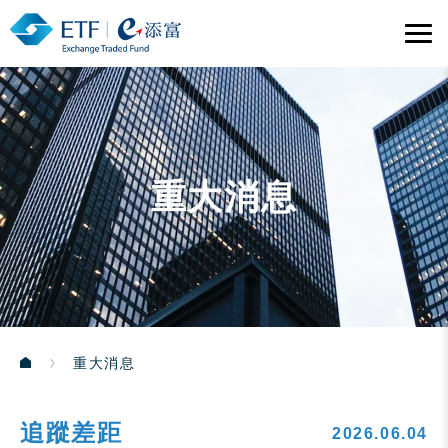
重大消息
重大消息
追蹤差距
2026.06.04