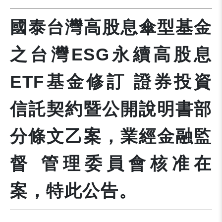
國泰台灣高股息傘型基金
之台灣ESG永續高股息
ETF基金修訂 證券投資
信託契約暨公開說明書部
分條文乙案，業經金融監
督 管理委員會核准在
案，特此公告。