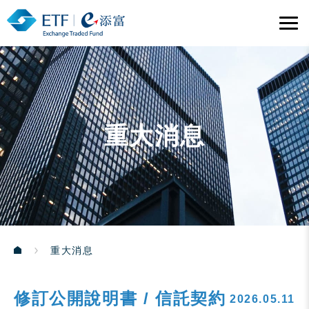
重大消息
重大消息
修訂公開說明書 / 信託契約
2026.05.11