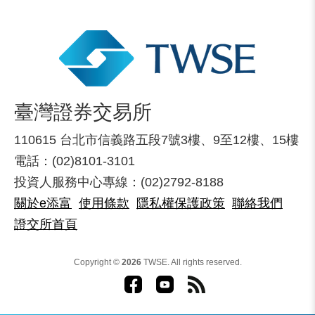
臺灣證券交易所
110615 台北市信義路五段7號3樓、9至12樓、15樓
電話：(02)8101-3101
投資人服務中心專線：(02)2792-8188
關於e添富
使用條款
隱私權保護政策
聯絡我們
證交所首頁
Copyright ©
2026
TWSE. All rights reserved.