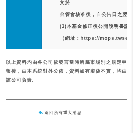
文於
金管會核准後，自公告日之翌日
(3)本基金修正後公開說明書請
（網址：https://mops.twse.
以上資料均由各公司依發言當時所屬市場別之規定申
報後，由本系統對外公佈，資料如有虛偽不實，均由
該公司負責.
返回所有重大消息