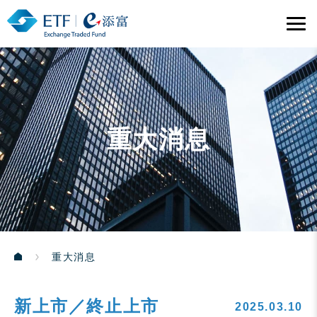
重大消息
重大消息
新上市／終止上市
2025.03.10