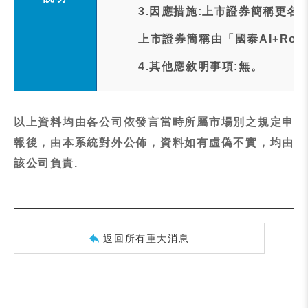
3.因應措施:上市證券簡稱更名
上市證券簡稱由「國泰AI+Ro
4.其他應敘明事項:無。
以上資料均由各公司依發言當時所屬市場別之規定申
報後，由本系統對外公佈，資料如有虛偽不實，均由
該公司負責.
返回所有重大消息