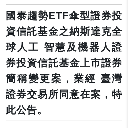
國泰趨勢ETF傘型證券投
資信託基金之納斯達克全
球人工 智慧及機器人證
券投資信託基金上市證券
簡稱變更案，業經 臺灣
證券交易所同意在案，特
此公告。