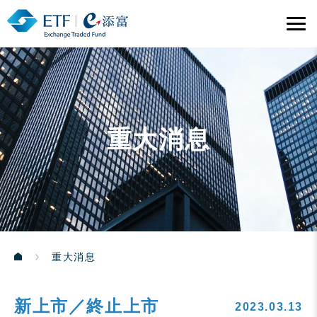
重大消息
重大消息
新上市／終止上市
2023.03.13