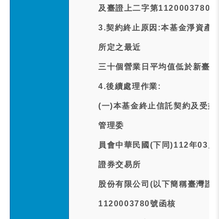
及臺證上二字第1120003780
3.契約終止原因:本基金淨資產
所定之最近
三十個營業日平均值低於新臺幣
4.後續處理作業:
(一)本基金終止信託契約及受
管理委
員會中華民國(下同)112年03月
證券交易所
股份有限公司(以下簡稱臺灣證交
1120003780號函核