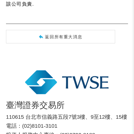
該公司負責.
返回所有重大消息
臺灣證券交易所
110615 台北市信義路五段7號3樓、9至12樓、15樓
電話：(02)8101-3101