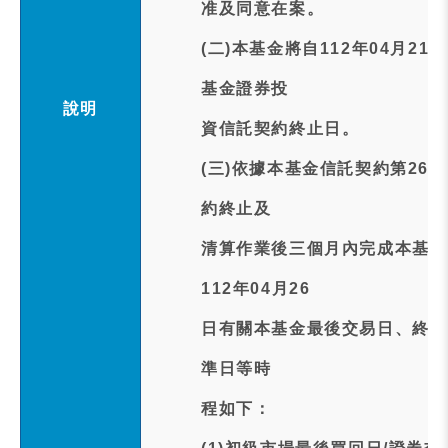
准及同意在案。
(二)本基金將自112年04月2
基金證券投
說明
資信託契約終止日。
(三)依據本基金信託契約第2
約終止及
清算作業後三個月內完成本基金
112年04月26
日有關本基金最後交易日、終止
準日等時
程如下：