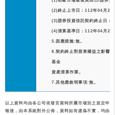
(1)初級市場最後買回日/證券交
(2)終止上市日：112年04月21
(3)證券投資信託契約終止日：11
(4)清算基準日：112年04月26
5.因應措施:無。
6.契約終止對股東權益之影響
基金
資產清算作業。
7.其他應敘明事項:無。
以上資料均由各公司依發言當時所屬市場別之規定申
報後，由本系統對外公佈，資料如有虛偽不實，均由