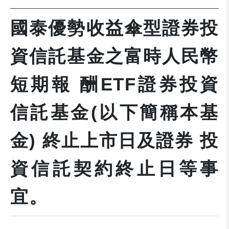
國泰優勢收益傘型證券投
資信託基金之富時人民幣
短期報 酬ETF證券投資
信託基金(以下簡稱本基
金) 終止上市日及證券 投
資信託契約終止日等事
宜。