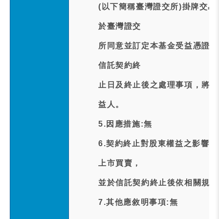
(以下簡稱臺灣證交所)掛牌交
於臺灣證交
所同意並訂定本基金受益憑證終
信託契約終
止日及終止後之處理事項，將於
益人。
5.因應措施:無
6.契約終止對股東權益之影響
上市買賣，
並於信託契約終止後依相關規定
7.其他應敘明事項:無