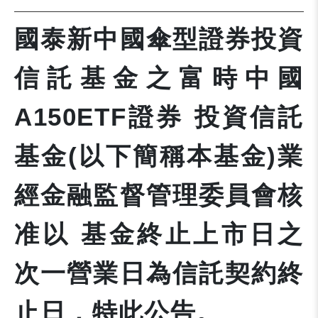
國泰新中國傘型證券投資
信託基金之富時中國
A150ETF證券 投資信託
基金(以下簡稱本基金)業
經金融監督管理委員會核
准以 基金終止上市日之
次一營業日為信託契約終
止日，特此公告。