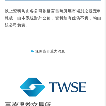
以上資料均由各公司依發言當時所屬市場別之規定申
報後，由本系統對外公佈，資料如有虛偽不實，均由
該公司負責.
返回所有重大消息
臺灣證券交易所