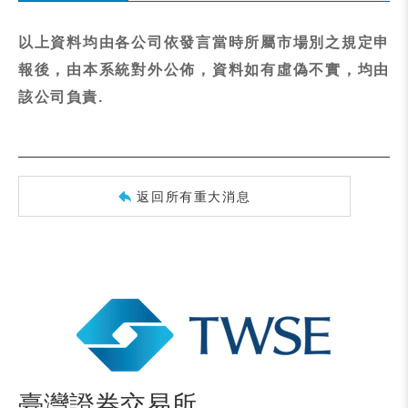
以上資料均由各公司依發言當時所屬市場別之規定申
報後，由本系統對外公佈，資料如有虛偽不實，均由
該公司負責.
返回所有重大消息
臺灣證券交易所