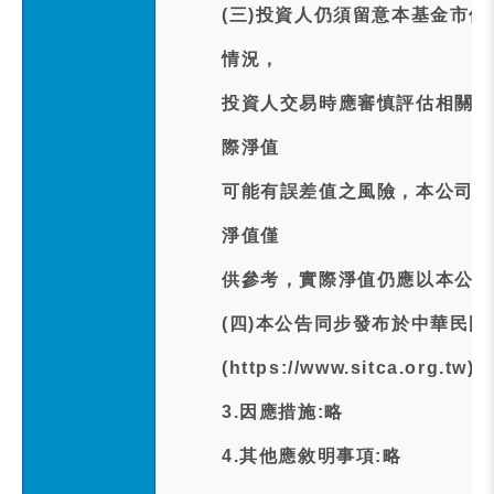
(三)投資人仍須留意本基金市
情況，
投資人交易時應審慎評估相關風
際淨值
可能有誤差值之風險，本公司於臺
淨值僅
供參考，實際淨值仍應以本公司
(四)本公告同步發布於中華民
(https://www.sitca.org.tw
3.因應措施:略
4.其他應敘明事項:略