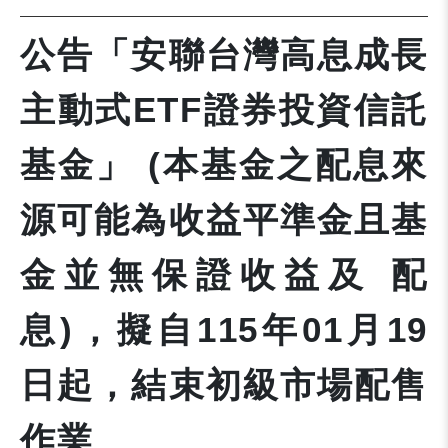
公告「安聯台灣高息成長
主動式ETF證券投資信託
基金」 (本基金之配息來
源可能為收益平準金且基
金並無保證收益及 配
息)，擬自115年01月19
日起，結束初級市場配售
作業