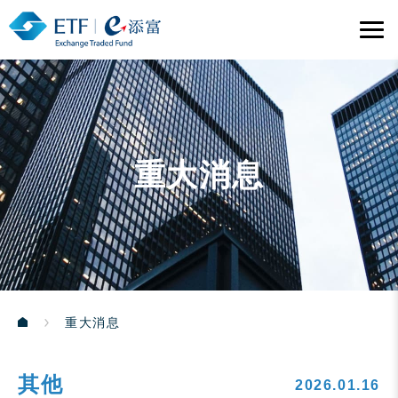
重大消息
重大消息
其他
2026.01.16