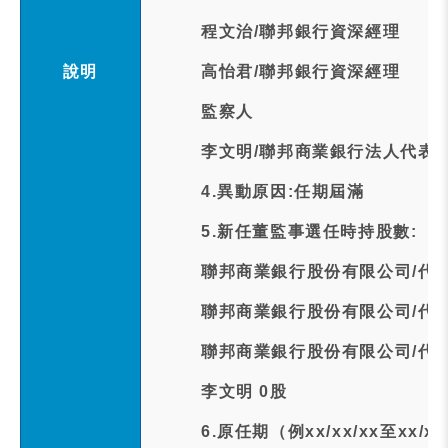
程文治/聯邦銀行資深經理
說明
高怡君/聯邦銀行資深經理
監察人
李文明/聯邦商業銀行法人代表
4.異動原因:任期屆滿
5.新任董監事選任時持股數:
聯邦商業銀行股份有限公司/代表人：
聯邦商業銀行股份有限公司/代表人：
聯邦商業銀行股份有限公司/代表人：
李文明 0股
6.原任期（例xx/xx/xx至xx/xx/x