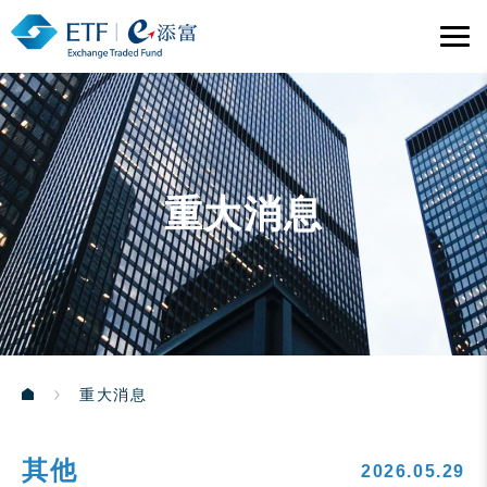
重大消息
重大消息
其他
2026.05.29