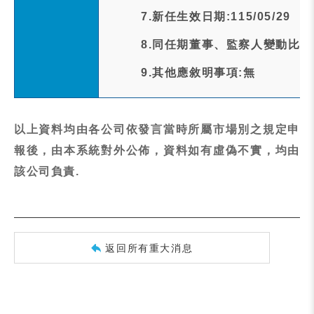
7.新任生效日期:115/05/29
8.同任期董事、監察人變動比率
9.其他應敘明事項:無
以上資料均由各公司依發言當時所屬市場別之規定申
報後，由本系統對外公佈，資料如有虛偽不實，均由
該公司負責.
返回所有重大消息