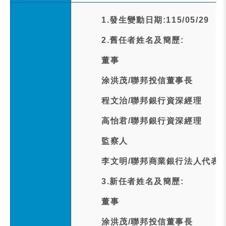
1.發生變動日期:115/05/29
2.舊任者姓名及簡歷:
董事
涂洪茂/聯邦投信董事長
程文治/聯邦銀行資深經理
高怡君/聯邦銀行資深經理
監察人
李文明/聯邦商業銀行法人代表
3.新任者姓名及簡歷:
董事
涂洪茂/聯邦投信董事長