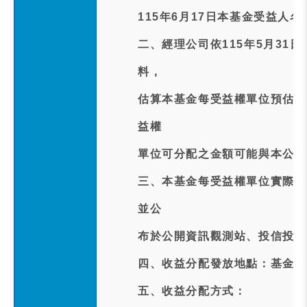
115年6月17日本基金受益人
二、經理公司依115年5月31
料，
估算本基金每受益權單位預估配發
益權
單位可分配之金額可能與本公告
三、本基金每受益權單位實際配發
並公
布於公開資訊觀測站、投信投顧
四、收益分配發放地點：基金保
五、收益分配方式：