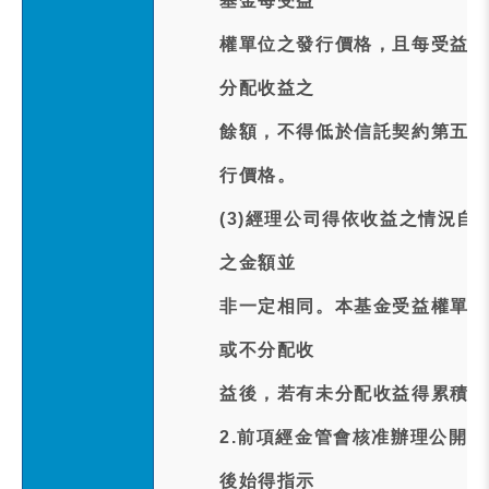
基金每受益
權單位之發行價格，且每受益權
分配收益之
餘額，不得低於信託契約第五條
行價格。
(3)經理公司得依收益之情況
之金額並
非一定相同。本基金受益權單位
或不分配收
益後，若有未分配收益得累積併
2.前項經金管會核准辦理公開
後始得指示