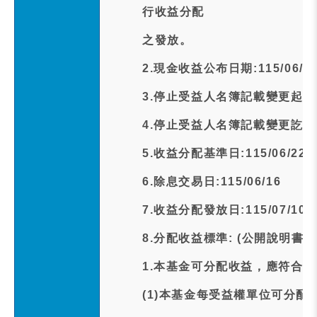
行收益分配
之發放。
2.現金收益公布日期:115/06/1
3.停止受益人名簿記載變更起日期:1
4.停止受益人名簿記載變更訖日期:1
5.收益分配基準日:115/06/22
6.除息交易日:115/06/16
7.收益分配發放日:115/07/10
8.分配收益標準: (公開說明書
1.本基金可分配收益，應符合
(1)本基金每受益權單位可分