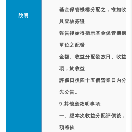
基金保管機構分配之，惟如收益
說明
具查核簽證
報告後始得指示基金保管機構分
單位之配發
金額、收益分配發放日、收益分
項，於收益
評價日後四十五個營業日內分配
先公告。
9.其他應敘明事項:
一、經本次收益分配評價後，本
額將依