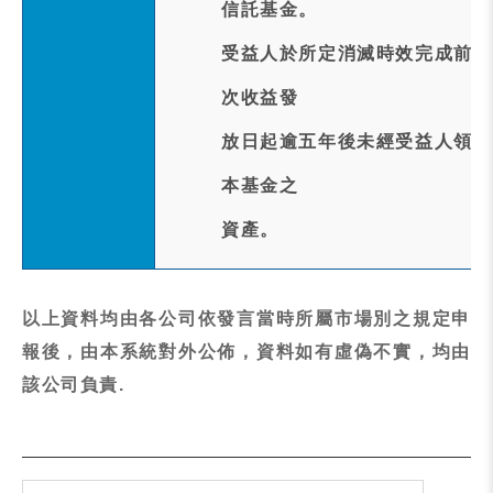
信託基金。
受益人於所定消滅時效完成前行
次收益發
放日起逾五年後未經受益人領取
本基金之
資產。
以上資料均由各公司依發言當時所屬市場別之規定申
報後，由本系統對外公佈，資料如有虛偽不實，均由
該公司負責.