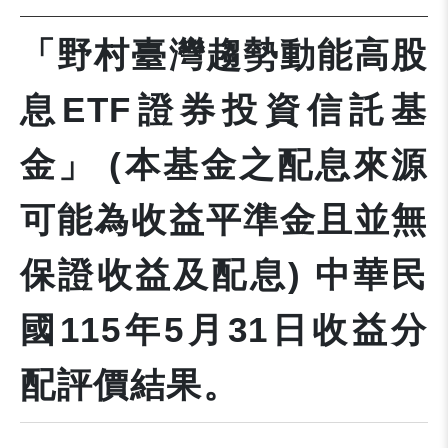
「野村臺灣趨勢動能高股
息ETF證券投資信託基
金」 (本基金之配息來源
可能為收益平準金且並無
保證收益及配息) 中華民
國115年5月31日收益分
配評價結果。