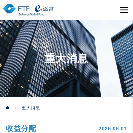
重大消息
重大消息
收益分配
2026.06.01