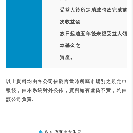
受益人於所定消滅時效完成前行
次收益發
放日起逾五年後未經受益人領取
本基金之
資產。
以上資料均由各公司依發言當時所屬市場別之規定申
報後，由本系統對外公佈，資料如有虛偽不實，均由
該公司負責.
返回所有重大消息