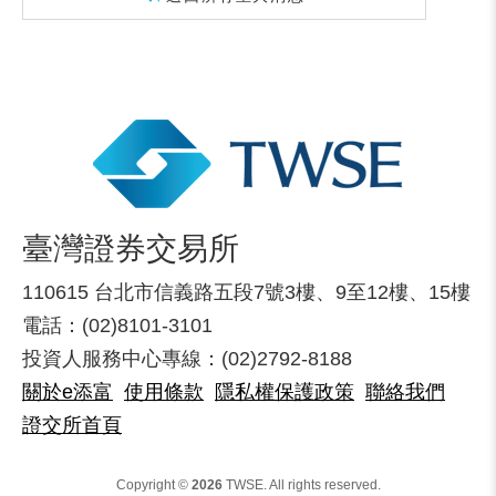
臺灣證券交易所
110615 台北市信義路五段7號3樓、9至12樓、15樓
電話：(02)8101-3101
投資人服務中心專線：(02)2792-8188
關於e添富
使用條款
隱私權保護政策
聯絡我們
證交所首頁
Copyright ©
2026
TWSE. All rights reserved.