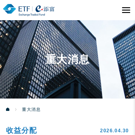
重大消息
重大消息
收益分配
2026.04.30