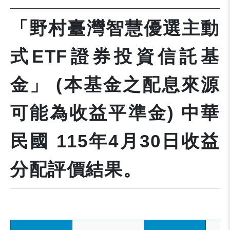
「野村臺灣智慧優選主動
式ETF證券投資信託基
金」 (本基金之配息來源
可能為收益平準金) 中華
民國 115年4月30日收益
分配評價結果。