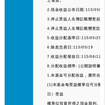
之發放。
2.現金收益公布日期:115/05/1
3.停止受益人名簿記載變更起日期:1
4.停止受益人名簿記載變更訖日期:1
5.收益分配基準日:115/05/25
6.除息交易日:115/05/19
7.收益分配發放日:115/06/12
8.分配收益標準: (公開說明書
1.本基金可分配收益，應符合
(1)本基金每受益權單位可分
日）受益
權單位投資所得之現金股利、利