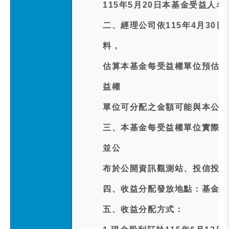
115年5月20日本基金受益人
二、經理公司依115年4月30
料，
估算本基金每受益權單位預估配發
益權
單位可分配之金額可能與本公告
三、本基金每受益權單位實際配發
並公
布於公開資訊觀測站、投信投顧
四、收益分配發放地點：基金保
五、收益分配方式：