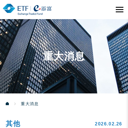
重大消息
重大消息
其他
2026.02.26