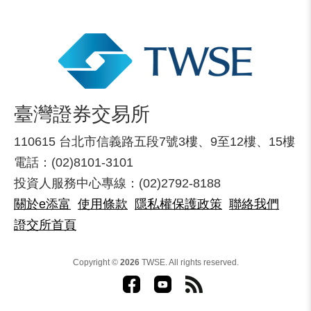
臺灣證券交易所
110615 台北市信義路五段7號3樓、9至12樓、15樓
電話：(02)8101-3101
投資人服務中心專線：(02)2792-8188
關於e添富
使用條款
隱私權保護政策
聯絡我們
證交所首頁
Copyright ©
2026
TWSE. All rights reserved.