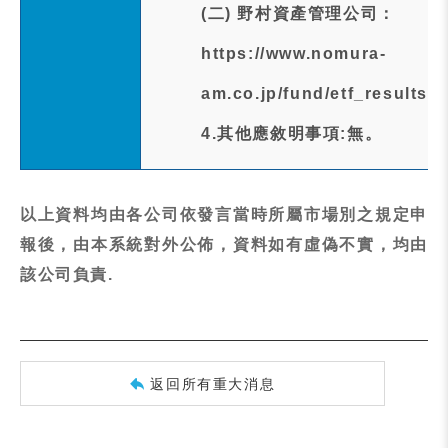
(二) 野村資產管理公司：
https://www.nomura-
am.co.jp/fund/etf_result
4.其他應敘明事項:無。
以上資料均由各公司依發言當時所屬市場別之規定申
報後，由本系統對外公佈，資料如有虛偽不實，均由
該公司負責.
返回所有重大消息