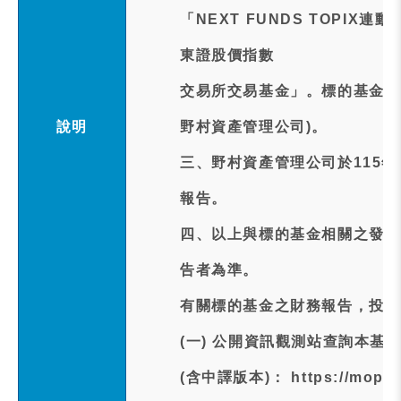
「NEXT FUNDS TOPIX
東證股價指數
交易所交易基金」。標的基金之
說明
野村資產管理公司)。
三、野村資產管理公司於115年
報告。
四、以上與標的基金相關之發布
告者為準。
有關標的基金之財務報告，投資
(一) 公開資訊觀測站查詢本
(含中譯版本)： https://mopsov