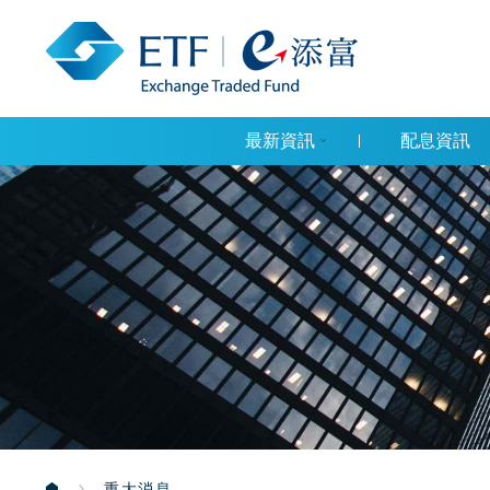
最新資訊
配息資訊
重大消息