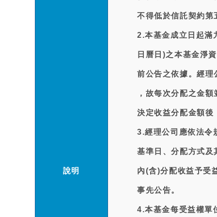
不得低於信託契約第
2.本基金成立日起滿
日曆日)之本基金淨
前公告之依據。經理
，故每次分配之金額
決定收益分配金額後
3.經理公司應依法
基準日、分配方式及
說明
內(含)分配收益予
事先公告。
4.本基金每受益權