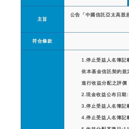
公告「中國信託亞太高股息
主旨
符合條款
1.停止受益人名簿記
依本基金信託契約規定，
進行收益分配之評價
2.現金收益公布日期:11
3.停止受益人名簿記載變
4.停止受益人名簿記載變