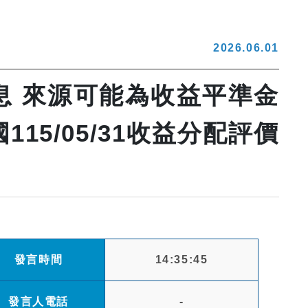
2026.06.01
息 來源可能為收益平準金
15/05/31收益分配評價
發言時間
14:35:45
發言人電話
-