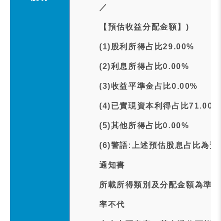
／
【預估收益分配金額】)
(1)股利所得占比29.00%
(2)利息所得占比0.00%
(3)收益平準金占比0.00%
(4)已實現資本利得占比71.00%
(5)其他所得占比0.00%
(6)警語:上述預估股息占比為
通知書
所載所得類別及分配金額為準。
率不代