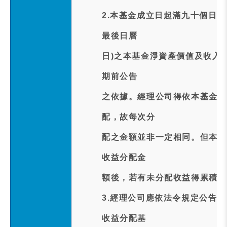
2.本基金成立日起滿九十個日曆
最後日曆
日)之本基金淨資產價值及收入
期前公告
之依據。經理公司得依本基金收
配，故每次分
配之金額並非一定相同。但本基
收益分配金
額後，若有未分配收益得累積併
3.經理公司應依法令規定公告
收益分配基