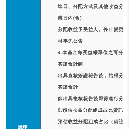
準日、分配方式及其他收益分配
業日內(含)
分配收益予受益人。停止變更受
司事先公告
4.本基金每受益權單位之可分
簽證會計師
出具查核簽證報告後，始得分配
簽證會計
師出具複核報告後即得進行分配
9.預估收益分配組成占比資訊:
預估收益分配組成占比（備註:
說明