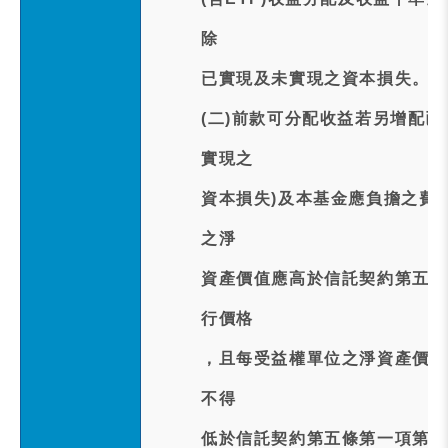
除
已實現及未實現之資本損失。
(二)前款可分配收益若另增配
實現之
資本損失)及本基金應負擔之費
之淨
資產價值應高於信託契約第五條
行價格
，且每受益權單位之淨資產價值
不得
低於信託契約第五條第一項第二