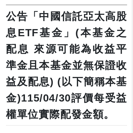
公告「中國信託亞太高股
息ETF基金」(本基金之
配息 來源可能為收益平
準金且本基金並無保證收
益及配息) (以下簡稱本基
金)115/04/30評價每受益
權單位實際配發金額。