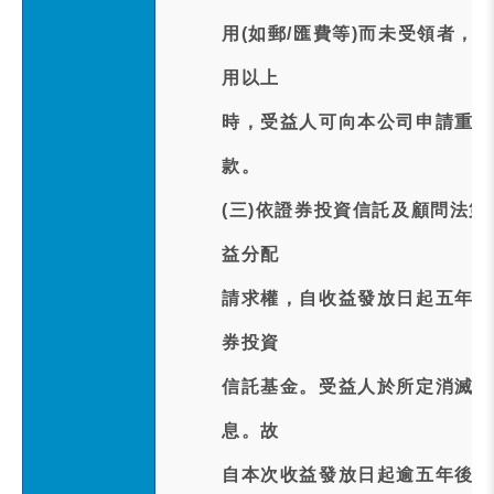
用(如郵/匯費等)而未受領者
用以上
時，受益人可向本公司申請重新
款。
(三)依證券投資信託及顧問法
益分配
請求權，自收益發放日起五年間
券投資
信託基金。受益人於所定消滅時
息。故
自本次收益發放日起逾五年後未