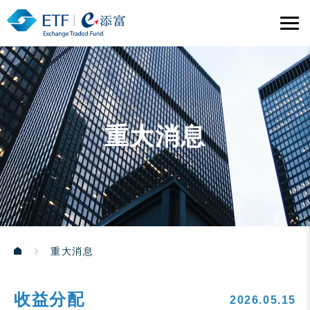
重大消息
重大消息
收益分配
2026.05.15