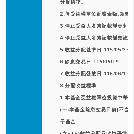
分配標準。
2.每受益權單位配發金額:新臺幣
3.停止受益人名簿記載變更起日期:1
4.停止受益人名簿記載變更訖日期:1
5.收益分配基準日:115/05/25
6.除息交易日:115/05/19
7.收益分配發放日:115/06/12
8.分配收益標準:
1.本基金受益權單位投資中華
(一)本基金除息交易日前(不含
子基金
(含ETF)收益分配及收益平