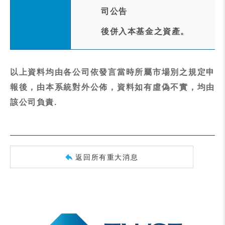
司公告
後併入本基金之資產。
以上資料均由各公司依發言當時所屬市場別之規定申
報後，由本系統對外公佈，資料如有虛偽不實，均由
該公司負責.
返回所有重大消息