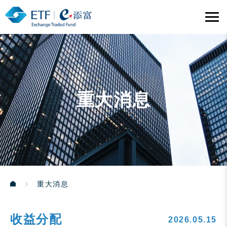
重大消息
重大消息
收益分配
2026.05.15