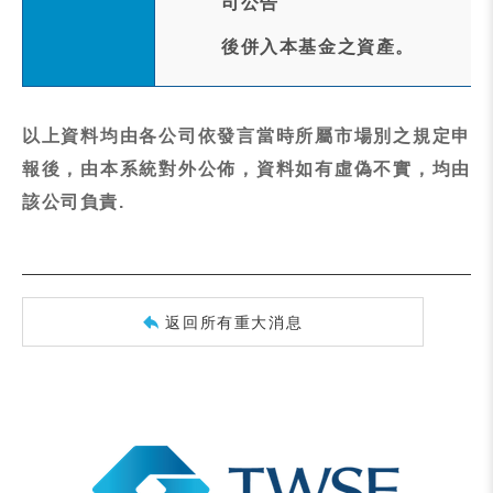
司公告
後併入本基金之資產。
以上資料均由各公司依發言當時所屬市場別之規定申
報後，由本系統對外公佈，資料如有虛偽不實，均由
該公司負責.
返回所有重大消息