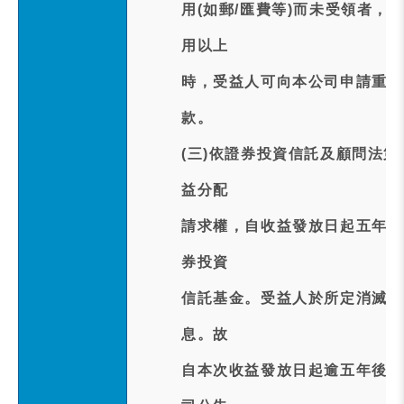
用(如郵/匯費等)而未受領者
用以上
時，受益人可向本公司申請重新
款。
(三)依證券投資信託及顧問法
益分配
請求權，自收益發放日起五年間
券投資
信託基金。受益人於所定消滅時
息。故
自本次收益發放日起逾五年後未