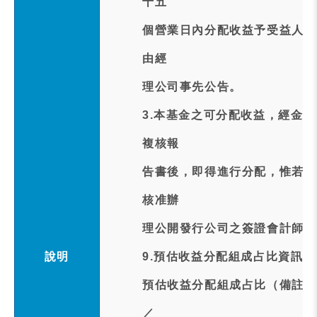
十五
個營業日內分配收益予受益人。
由經
理公司事先公告。
3.本基金之可分配收益，經金
複核報
告書後，即得進行分配，惟若可
核准辦
理公開發行公司之簽證會計師查
說明
9.預估收益分配組成占比資訊:
預估收益分配組成占比（備註:
／