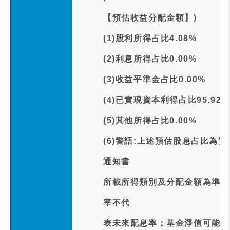
【預估收益分配金額】)
(1)股利所得占比4.08%
(2)利息所得占比0.00%
(3)收益平準金占比0.00%
(4)已實現資本利得占比95.92%
(5)其他所得占比0.00%
(6)警語:上述預估股息占比為
通知書
所載所得類別及分配金額為準。
率不代
表未來配息率；基金淨值可能因