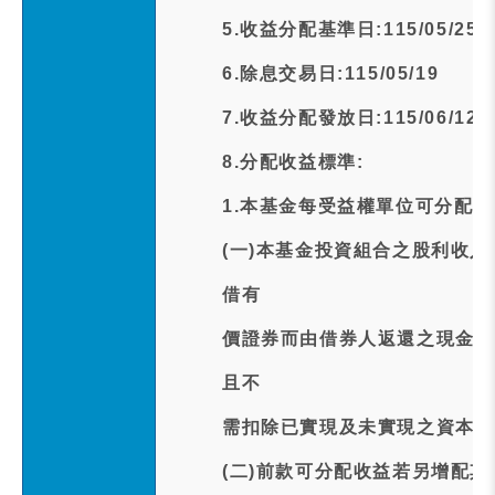
5.收益分配基準日:115/05/25
6.除息交易日:115/05/19
7.收益分配發放日:115/06/12
8.分配收益標準:
1.本基金每受益權單位可分配之
(一)本基金投資組合之股利收
借有
價證券而由借券人返還之現金股
且不
需扣除已實現及未實現之資本損
(二)前款可分配收益若另增配