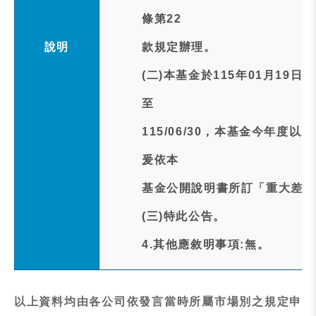
條第22
說明
款規定辦理。
(二)本基金於115年01月19日
至
115/06/30，本基金今年度以
爰依本
基金公開說明書所訂「重大差異
(三)特此公告。
4.其他應敘明事項:無。
以上資料均由各公司依發言當時所屬市場別之規定申