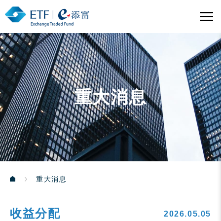
重大消息
重大消息
收益分配
2026.05.05