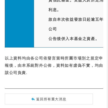
資信託基金。受益人於所定消滅
利息。
故自本次收益發放日起逾五年後
公司
公告後併入本基金之資產。
以上資料均由各公司依發言當時所屬市場別之規定申
報後，由本系統對外公佈，資料如有虛偽不實，均由
該公司負責.
返回所有重大消息