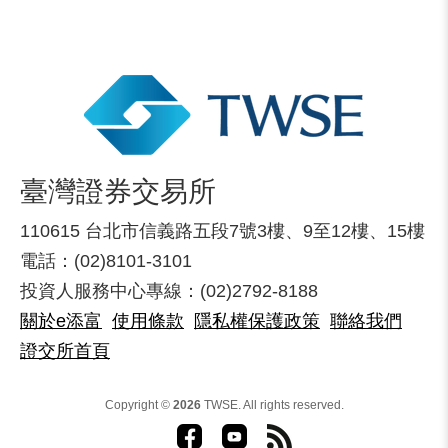
臺灣證券交易所
110615 台北市信義路五段7號3樓、9至12樓、15樓
電話：(02)8101-3101
投資人服務中心專線：(02)2792-8188
關於e添富
使用條款
隱私權保護政策
聯絡我們
證交所首頁
Copyright ©
2026
TWSE. All rights reserved.