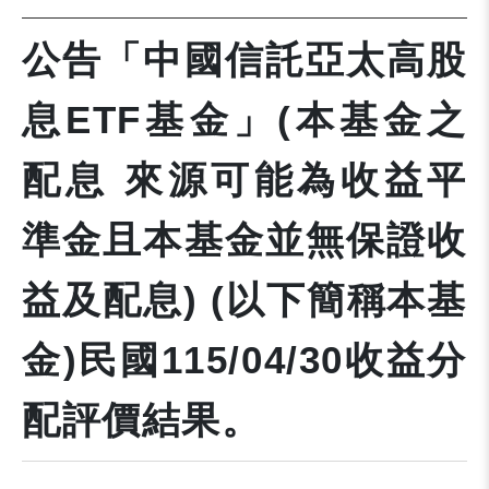
公告「中國信託亞太高股
息ETF基金」(本基金之
配息 來源可能為收益平
準金且本基金並無保證收
益及配息) (以下簡稱本基
金)民國115/04/30收益分
配評價結果。