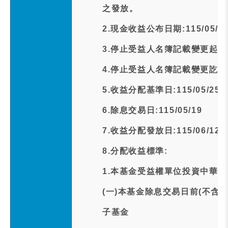
之發放。
2.現金收益公布日期:115/05/1
3.停止受益人名簿記載變更起日期:1
4.停止受益人名簿記載變更訖日期:1
5.收益分配基準日:115/05/25
6.除息交易日:115/05/19
7.收益分配發放日:115/06/12
8.分配收益標準:
1.本基金受益權單位投資中華
(一)本基金除息交易日前(不含
子基金