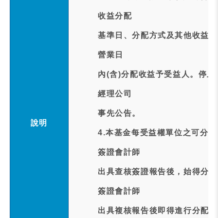
收益分配
基準日、分配方式及其他收益分
營業日
內(含)分配收益予受益人。停
經理公司
事先公告。
說明
4.本基金每受益權單位之可分
簽證會計師
出具查核簽證報告後，始得分配
簽證會計師
出具複核報告後即得進行分配。