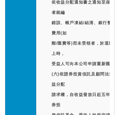
依收益分配通知書之通知至保管
者統編
錯誤、帳戶凍結/結清、銀行整
費用(如
郵/匯費等)而未受領者，於退
上時，
受益人可向本公司申請重新匯款
(六)依證券投資信託及顧問法
益分配
請求權，自收益發放日起五年間
券投