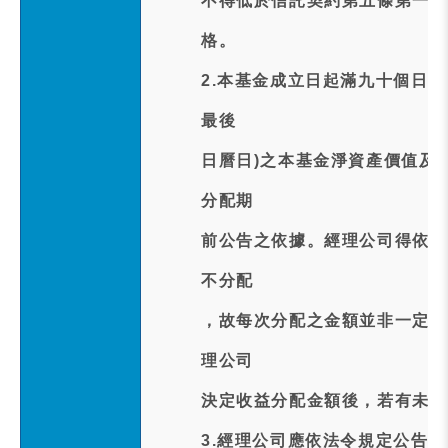
不得低於信託契約第五條第一項
格。
2.本基金成立日起滿九十個日曆
最後
日曆日)之本基金淨資產價值及
分配期
前公告之依據。經理公司得依本
不分配
，故每次分配之金額並非一定相
理公司
決定收益分配金額後，若有未分
3.經理公司應依法令規定公告