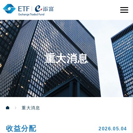
重大消息
重大消息
收益分配
2026.05.04