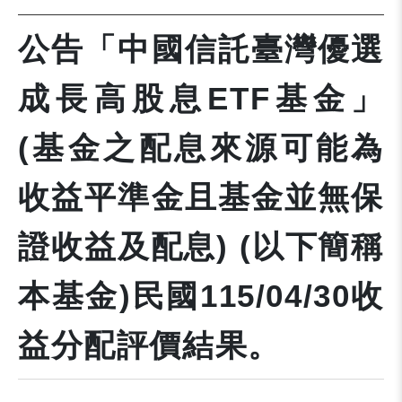
公告「中國信託臺灣優選
成長高股息ETF基金」
(基金之配息來源可能為
收益平準金且基金並無保
證收益及配息) (以下簡稱
本基金)民國115/04/30收
益分配評價結果。