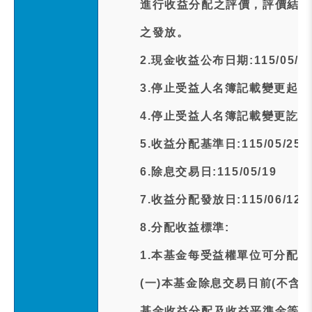
進行收益分配之評價，評價結果
之發放。
2.現金收益公布日期:115/05/1
3.停止受益人名簿記載變更起日期:1
4.停止受益人名簿記載變更訖日期:1
5.收益分配基準日:115/05/25
6.除息交易日:115/05/19
7.收益分配發放日:115/06/12
8.分配收益標準:
1.本基金每受益權單位可分配之
(一)本基金除息交易日前(不含
基金收益分配及收益平準金等收