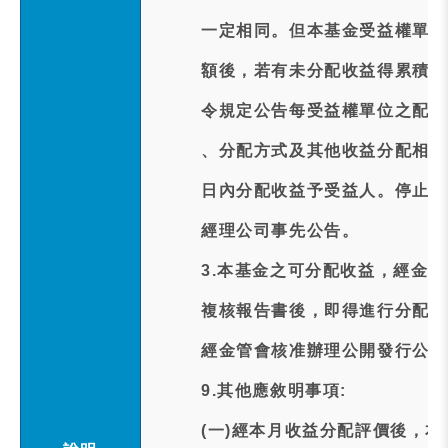
一定相同。但本基金受益權單位
額後，若有未分配收益得累積併
令規定公告每受益權單位之配發
、分配方式及其他收益分配相關
日內分配收益予受益人。停止變
經理公司事先公告。
3.本基金之可分配收益，經金
複核報告書後，即得進行分配，
經金管會核准辦理公開發行公司
9.其他應敘明事項:
(一)經本月收益分配評價後，