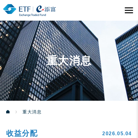
重大消息
重大消息
收益分配
2026.05.04