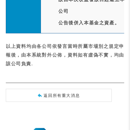
公司
公告後併入本基金之資產。
以上資料均由各公司依發言當時所屬市場別之規定申
報後，由本系統對外公佈，資料如有虛偽不實，均由
該公司負責.
返回所有重大消息