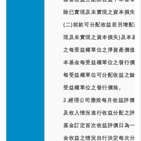
除已實現及未實現之資本損失。
(二)前款可分配收益若另增配
現及未實現之資本損失)及本基
之每受益權單位之淨資產價值應
本基金每受益權單位之發行價格
每受益權單位可分配收益之餘額
受益權單位之發行價格。
2.經理公司應按每月收益評價日
及收入情況進行收益分配之評價
基金訂定首次收益評價日為一百
金收益之情況自行決定每次分配