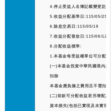
4.停止受益人名簿記載變更訖日期:1
5.收益分配基準日:115/05/25
6.除息交易日:115/05/19
7.收益分配發放日:115/06/12
8.分配收益標準:
1.本基金每受益權單位可分配之
(一)本基金投資中華民國境內
扣除
本基金應負擔之費用且不需扣除
(二)前款可分配收益若另增配
資本損失(包括已實現及未實現