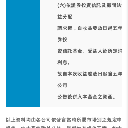
(六)依證券投資信託及顧問法
益分配
請求權，自收益發放日起五年間
券投
資信託基金。受益人於所定消滅
利息。
故自本次收益發放日起逾五年後
公司
公告後併入本基金之資產。
以上資料均由各公司依發言當時所屬市場別之規定申