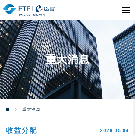
重大消息
重大消息
收益分配
2026.05.04