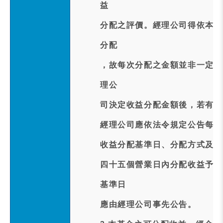
益
分配之評價。經理公司得依本基
分配
，故每次分配之金額並非一定相
理公
司決定收益分配金額後，若有未
經理公司應依法令規定公告每受
收益分配基準日、分配方式及其
四十五個營業日內分配收益予受
基準日
應由經理公司事先公告。