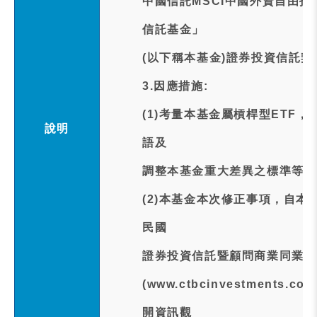
中國信託MSCI中國外資自由投
信託基金」
(以下稱本基金)證券投資信託契
3.因應措施:
(1)考量本基金屬槓桿型ETF
說明
語及
調整本基金重大差異之標準等議
(2)本基金本次修正事項，自
民國
證券投資信託暨顧問商業同業公會網站
(www.ctbcinvestmen
開資訊觀