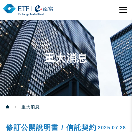
重大消息
重大消息
修訂公開說明書 / 信託契約
2025.07.28