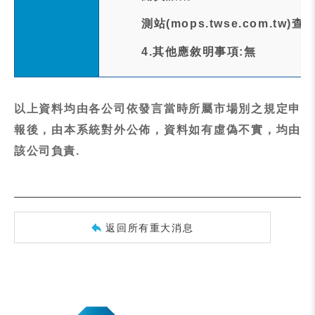
測站(mops.twse.com.tw)查
4.其他應敘明事項:無
以上資料均由各公司依發言當時所屬市場別之規定申
報後，由本系統對外公佈，資料如有虛偽不實，均由
該公司負責.
返回所有重大消息