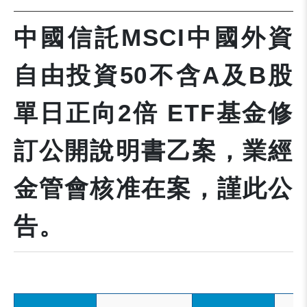
中國信託MSCI中國外資
自由投資50不含A及B股
單日正向2倍 ETF基金修
訂公開說明書乙案，業經
金管會核准在案，謹此公
告。