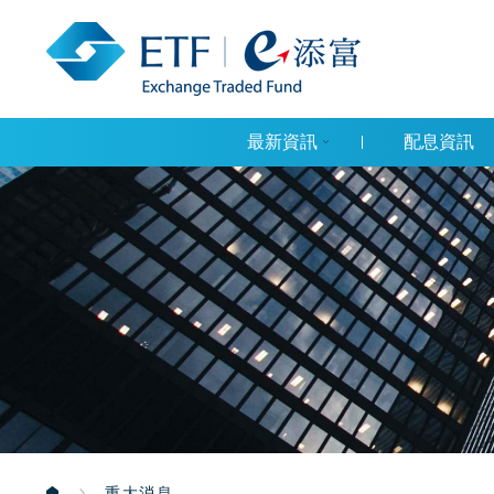
最新資訊
配息資訊
重大消息