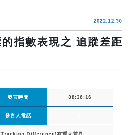
2022.12.30
標的指數表現之 追蹤差距
發言時間
08:36:16
發言人電話
-
ing Difference)有重大差異。