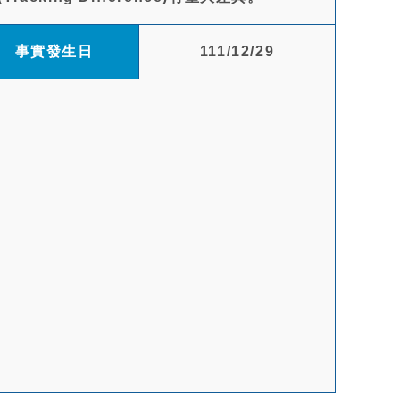
事實發生日
111/12/29