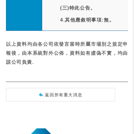
(三)特此公告。
4.其他應敘明事項:無。
以上資料均由各公司依發言當時所屬市場別之規定申
報後，由本系統對外公佈，資料如有虛偽不實，均由
該公司負責.
返回所有重大消息