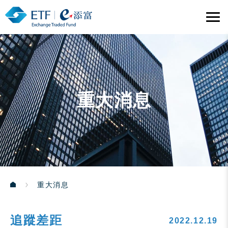
重大消息
重大消息
追蹤差距
2022.12.19