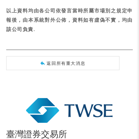
以上資料均由各公司依發言當時所屬市場別之規定申
報後，由本系統對外公佈，資料如有虛偽不實，均由
該公司負責.
返回所有重大消息
臺灣證券交易所