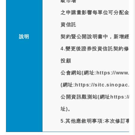
級市場
之申購量影響每單位可分配金額
資信託
說明
契約暨公開說明書中，新增經理
4.變更後證券投資信託契約修
投顧
公會網站(網址:https://www.s
(網址:https://sitc.sin
公開資訊觀測站(網址https://m
址)。
5.其他應敘明事項:本次修訂