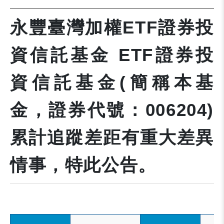
永豐臺灣加權ETF證券投
資信託基金 ETF證券投
資信託基金(簡稱本基
金，證券代號：006204)
累計追蹤差距有重大差異
情事，特此公告。