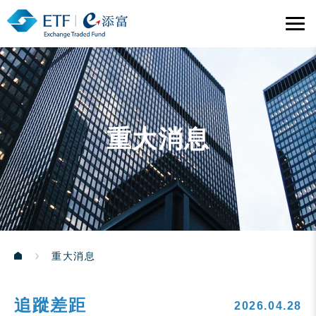
重大消息
重大消息
追蹤差距
2026.04.28