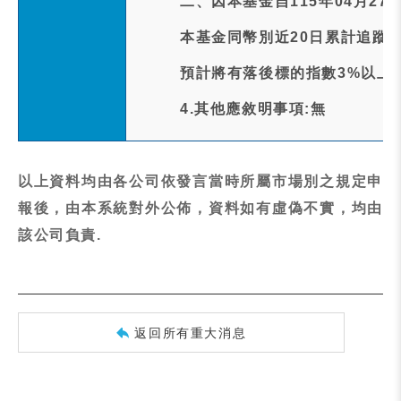
二、因本基金自115年04月27日
本基金同幣別近20日累計追蹤差距(Tr
預計將有落後標的指數3%以上
4.其他應敘明事項:無
以上資料均由各公司依發言當時所屬市場別之規定申
報後，由本系統對外公佈，資料如有虛偽不實，均由
該公司負責.
返回所有重大消息