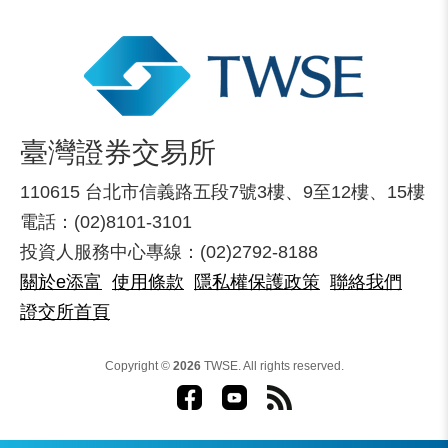
臺灣證券交易所
110615 台北市信義路五段7號3樓、9至12樓、15樓
電話：(02)8101-3101
投資人服務中心專線：(02)2792-8188
關於e添富
使用條款
隱私權保護政策
聯絡我們
證交所首頁
Copyright ©
2026
TWSE. All rights reserved.