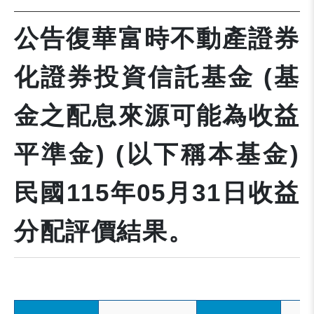
公告復華富時不動產證券
化證券投資信託基金 (基
金之配息來源可能為收益
平準金) (以下稱本基金)
民國115年05月31日收益
分配評價結果。