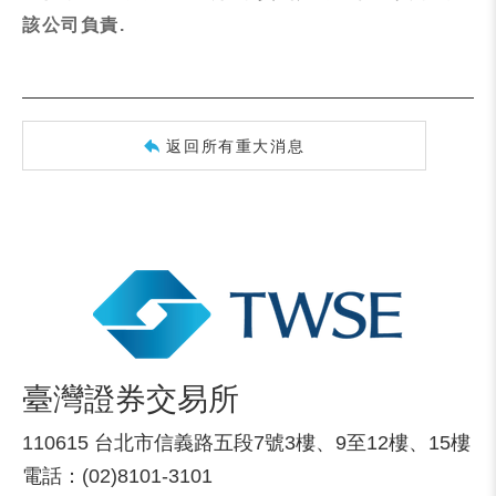
該公司負責.
返回所有重大消息
臺灣證券交易所
110615 台北市信義路五段7號3樓、9至12樓、15樓
電話：(02)8101-3101