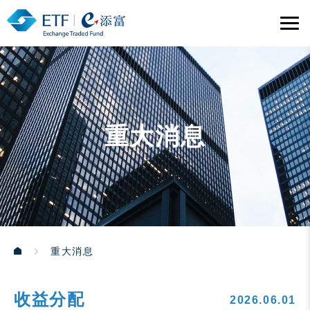
重大消息
重大消息
收益分配
2026.06.01