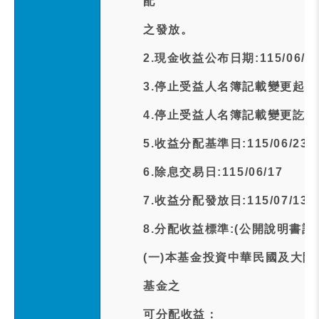
配
之發放。
2.現金收益公布日期:115/06/1
3.停止受益人名簿記載變更起日期:1
4.停止受益人名簿記載變更訖日期:1
5.收益分配基準日:115/06/23
6.除息交易日:115/06/17
7.收益分配發放日:115/07/13
8.分配收益標準:(公開說明書記
(一)本基金投資中華民國及大
基金之
可分配收益：