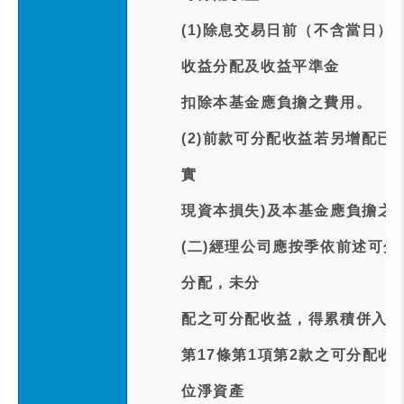
(1)除息交易日前（不含當日）
收益分配及收益平準金
扣除本基金應負擔之費用。
(2)前款可分配收益若另增配已
實
現資本損失)及本基金應負擔之
(二)經理公司應按季依前述可
分配，未分
配之可分配收益，得累積併入次
第17條第1項第2款之可分配
位淨資產