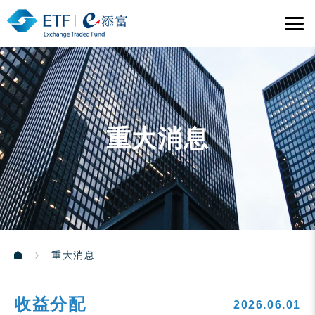
重大消息
重大消息
收益分配
2026.06.01