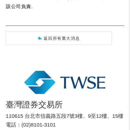
該公司負責.
返回所有重大消息
臺灣證券交易所
110615 台北市信義路五段7號3樓、9至12樓、15樓
電話：(02)8101-3101