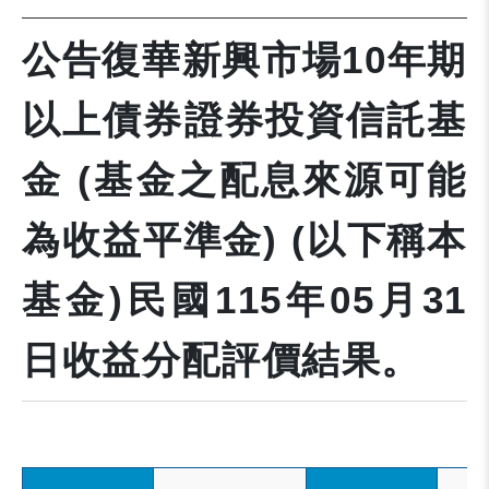
公告復華新興市場10年期
以上債券證券投資信託基
金 (基金之配息來源可能
為收益平準金) (以下稱本
基金)民國115年05月31
日收益分配評價結果。