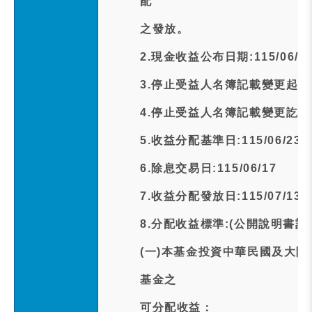
配
之發放。
2.現金收益公布日期:115/06/1
3.停止受益人名簿記載變更起日期:1
4.停止受益人名簿記載變更訖日期:1
5.收益分配基準日:115/06/23
6.除息交易日:115/06/17
7.收益分配發放日:115/07/13
8.分配收益標準:(公開說明書記
(一)本基金投資中華民國及大
基金之
可分配收益：