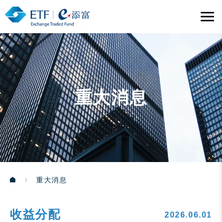
重大消息
重大消息
收益分配
2026.06.01