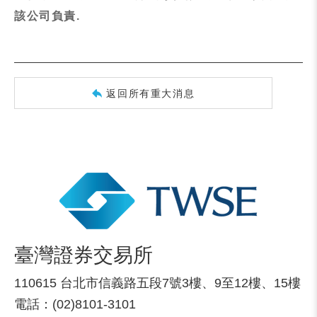
該公司負責.
返回所有重大消息
臺灣證券交易所
110615 台北市信義路五段7號3樓、9至12樓、15樓
電話：(02)8101-3101