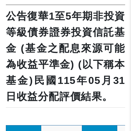
公告復華1至5年期非投資
等級債券證券投資信託基
金 (基金之配息來源可能
為收益平準金) (以下稱本
基金)民國115年05月31
日收益分配評價結果。