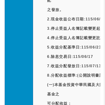
配
之發放。
2.現金收益公布日期:115/06/1
3.停止受益人名簿記載變更起日期:1
4.停止受益人名簿記載變更訖日期:1
5.收益分配基準日:115/06/23
6.除息交易日:115/06/17
7.收益分配發放日:115/07/13
8.分配收益標準:(公開說明書記
(一)本基金投資中華民國及大
基金之
可分配收益：