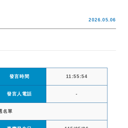
2026.05.06
發言時間
11:55:54
發言人電話
-
選名單