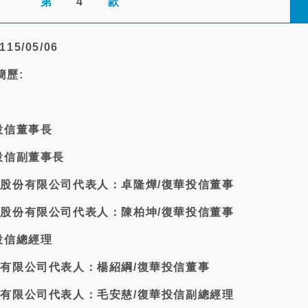
第
4
款
15/05/06
簡歷:
華投信董事長
華投信副董事長
保險股份有限公司代表人：卓隆燁/復華投信董事
保險股份有限公司代表人：陳柏坤/復華投信董事
華投信總經理
份有限公司代表人：楊紹綱/復華投信董事
股份有限公司代表人：毛安慈/復華投信副總經理