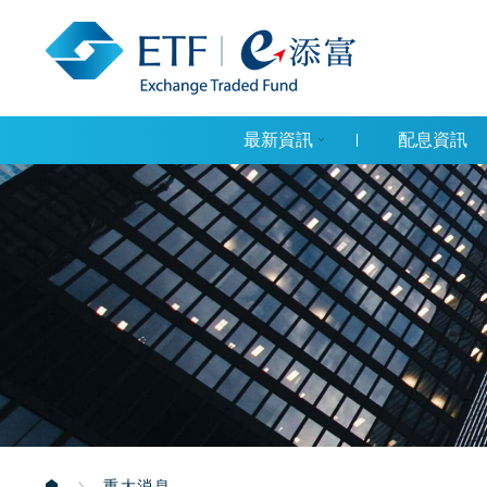
最新資訊
配息資訊
重大消息