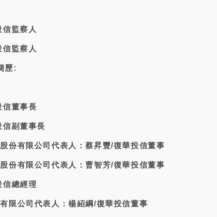
華投信監察人
華投信監察人
簡歷:
華投信董事長
華投信副董事長
保險股份有限公司代表人：蔡昇豐/復華投信董事
保險股份有限公司代表人：曹智芳/復華投信董事
華投信總經理
份有限公司代表人：楊紹綱/復華投信董事