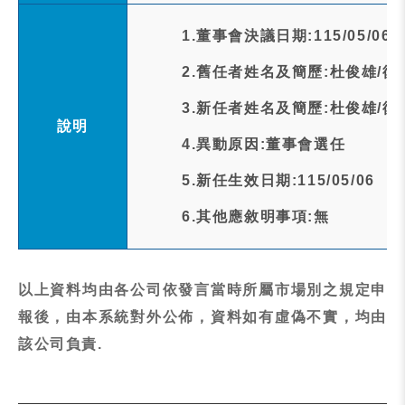
1.董事會決議日期:115/05/06
2.舊任者姓名及簡歷:杜俊雄/
3.新任者姓名及簡歷:杜俊雄/
說明
4.異動原因:董事會選任
5.新任生效日期:115/05/06
6.其他應敘明事項:無
以上資料均由各公司依發言當時所屬市場別之規定申
報後，由本系統對外公佈，資料如有虛偽不實，均由
該公司負責.