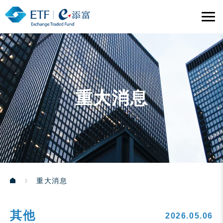
重大消息
重大消息
其他
2026.05.06