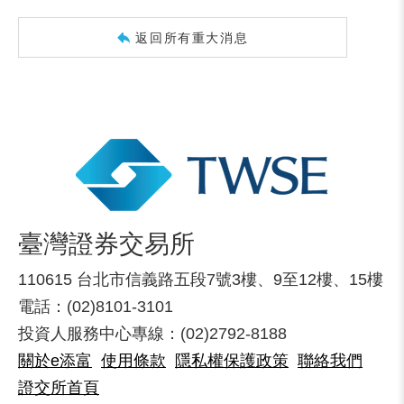
返回所有重大消息
臺灣證券交易所
110615 台北市信義路五段7號3樓、9至12樓、15樓
電話：(02)8101-3101
投資人服務中心專線：(02)2792-8188
關於e添富
使用條款
隱私權保護政策
聯絡我們
證交所首頁