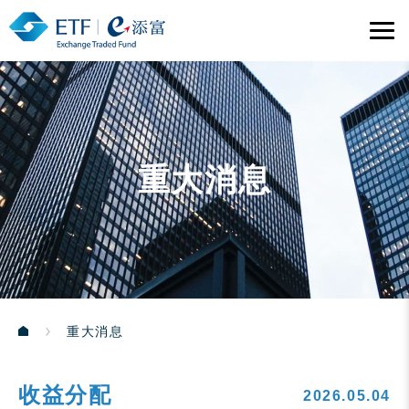
重大消息
重大消息
收益分配
2026.05.04