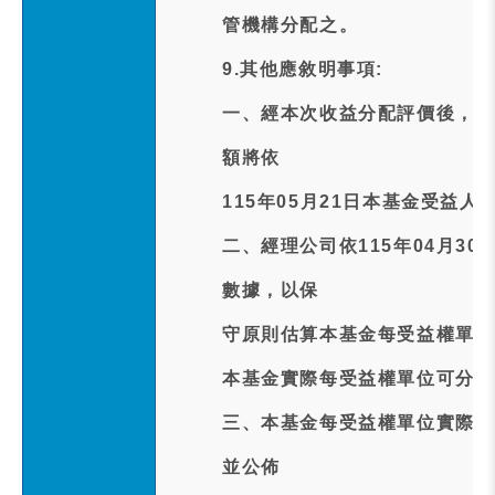
管機構分配之。
9.其他應敘明事項:
一、經本次收益分配評價後，本
額將依
115年05月21日本基金受益
二、經理公司依115年04月3
數據，以保
守原則估算本基金每受益權單位預
本基金實際每受益權單位可分配
三、本基金每受益權單位實際配發
並公佈