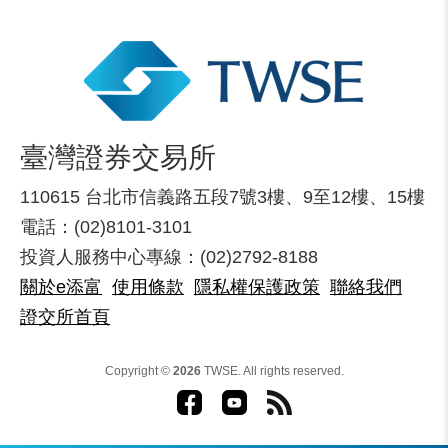
臺灣證券交易所
110615 台北市信義路五段7號3樓、9至12樓、15樓
電話：(02)8101-3101
投資人服務中心專線：(02)2792-8188
關於e添富
使用條款
隱私權保護政策
聯絡我們
證交所首頁
Copyright ©
2026
TWSE. All rights reserved.