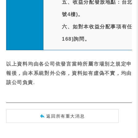
五、收益分配發放地點：台北富
號4樓)。
六、如對本收益分配事項有任何疑問
168)詢問。
以上資料均由各公司依發言當時所屬市場別之規定申
報後，由本系統對外公佈，資料如有虛偽不實，均由
該公司負責.
返回所有重大消息