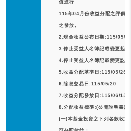
值進行
115年04月份收益分配之評
之發放。
2.現金收益公布日期:115/05/1
3.停止受益人名簿記載變更起日期:1
4.停止受益人名簿記載變更訖日期:1
5.收益分配基準日:115/05/26
6.除息交易日:115/05/20
7.收益分配發放日:115/06/15
8.分配收益標準:(公開說明書記
(一)本基金投資之下列各款收
可分配收益：