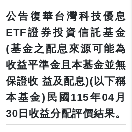
公告復華台灣科技優息
ETF證券投資信託基金
(基金之配息來源可能為
收益平準金且本基金並無
保證收 益及配息)(以下稱
本基金)民國115年04月
30日收益分配評價結果。