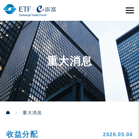
重大消息
重大消息
收益分配
2026.05.04