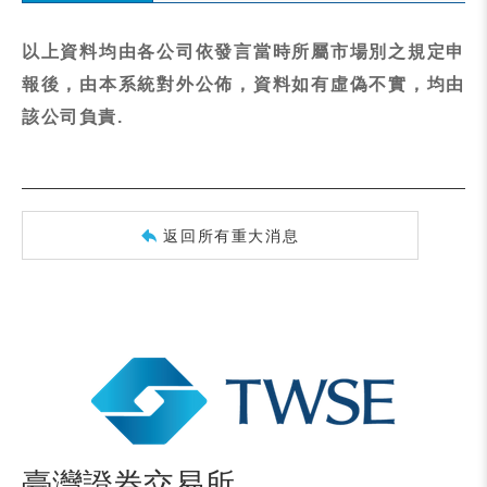
以上資料均由各公司依發言當時所屬市場別之規定申
報後，由本系統對外公佈，資料如有虛偽不實，均由
該公司負責.
返回所有重大消息
臺灣證券交易所