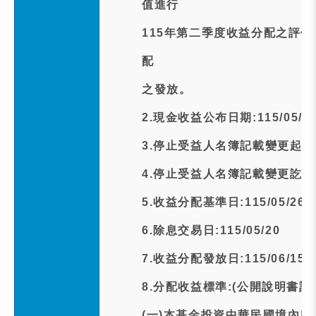
值進行
115年第二季度收益分配之評
配
之發放。
2.現金收益公布日期:115/05/1
3.停止受益人名簿記載變更起日期:1
4.停止受益人名簿記載變更訖日期:1
5.收益分配基準日:115/05/26
6.除息交易日:115/05/20
7.收益分配發放日:115/06/15
8.分配收益標準:(公開說明書記
(一)本基金投資中華民國境內