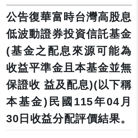
公告復華富時台灣高股息
低波動證券投資信託基金
(基金之配息來源可能為
收益平準金且本基金並無
保證收 益及配息)(以下稱
本基金)民國115年04月
30日收益分配評價結果。