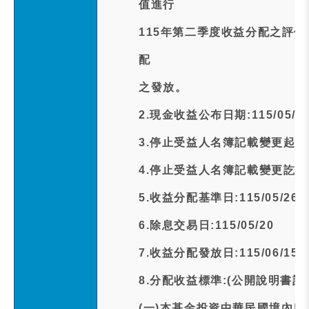
值進行
115年第二季度收益分配之評
配
之發放。
2.現金收益公布日期:115/05/1
3.停止受益人名簿記載變更起日期:1
4.停止受益人名簿記載變更訖日期:1
5.收益分配基準日:115/05/26
6.除息交易日:115/05/20
7.收益分配發放日:115/06/15
8.分配收益標準:(公開說明書記
(一)本基金投資中華民國境內