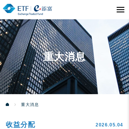
重大消息
重大消息
收益分配
2026.05.04