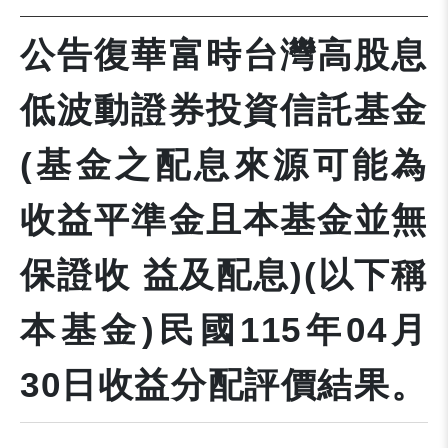
公告復華富時台灣高股息
低波動證券投資信託基金
(基金之配息來源可能為
收益平準金且本基金並無
保證收 益及配息)(以下稱
本基金)民國115年04月
30日收益分配評價結果。