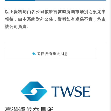
以上資料均由各公司依發言當時所屬市場別之規定申
報後，由本系統對外公佈，資料如有虛偽不實，均由
該公司負責.
返回所有重大消息
臺灣證券交易所