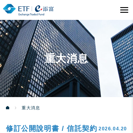
重大消息
重大消息
修訂公開說明書 / 信託契約
2026.04.20