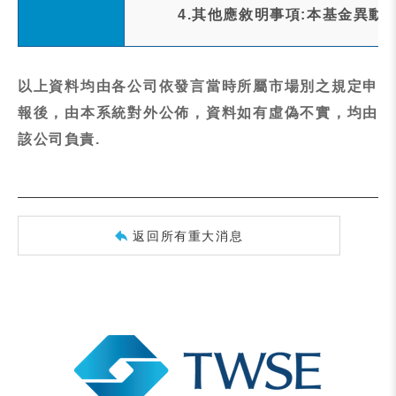
4.其他應敘明事項:本基金異動
以上資料均由各公司依發言當時所屬市場別之規定申
報後，由本系統對外公佈，資料如有虛偽不實，均由
該公司負責.
返回所有重大消息