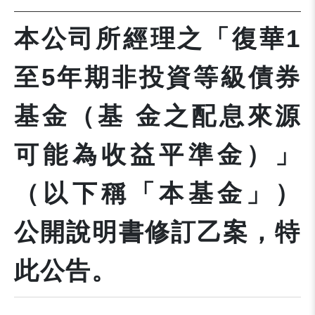
本公司所經理之「復華1
至5年期非投資等級債券
基金（基 金之配息來源
可能為收益平準金）」
（以下稱「本基金」）
公開說明書修訂乙案，特
此公告。