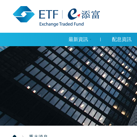
最新資訊
配息資訊
重大消息