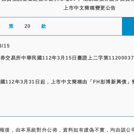
上市中文簡稱變更公告
第
20
款
/15
券交易所中華民國112年3月15日臺證上二字第1120003
民國112年3月31日起，上市中文簡稱由「FH彭博新興債
無
報後，由本系統對外公佈，資料如有虛偽不實，均由該公司