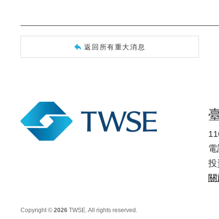
返回所有重大消息
1
電話
投
關
Copyright ©
2026
TWSE. All rights reserved.