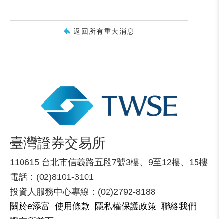
返回所有重大消息
臺灣證券交易所
110615 台北市信義路五段7號3樓、9至12樓、15樓
電話：(02)8101-3101
投資人服務中心專線：(02)2792-8188
關於e添富
使用條款
隱私權保護政策
聯絡我們