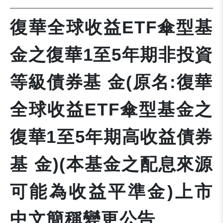
復華全球收益ETF傘型基
金之復華1至5年期非投資
等級債券基 金(原名:復華
全球收益ETF傘型基金之
復華1至5年期高收益債券
基 金)(本基金之配息來源
可能為收益平準金)上市
中文簡稱變更公告