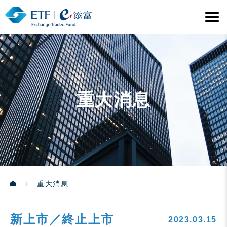
重大消息
重大消息
新上市／終止上市
2023.03.15