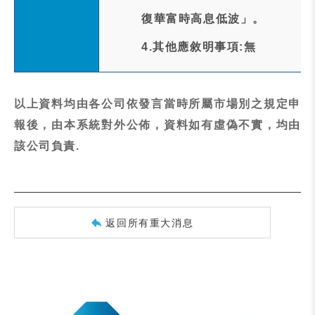
復華富時高息低波」。
4.其他應敘明事項:無
以上資料均由各公司依發言當時所屬市場別之規定申
報後，由本系統對外公佈，資料如有虛偽不實，均由
該公司負責.
返回所有重大消息