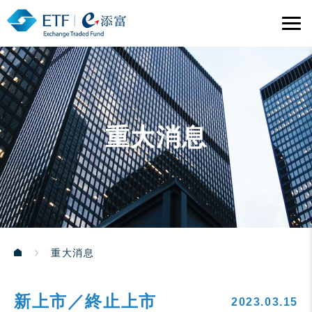
重大消息
重大消息
新上市／終止上市
2023.03.15