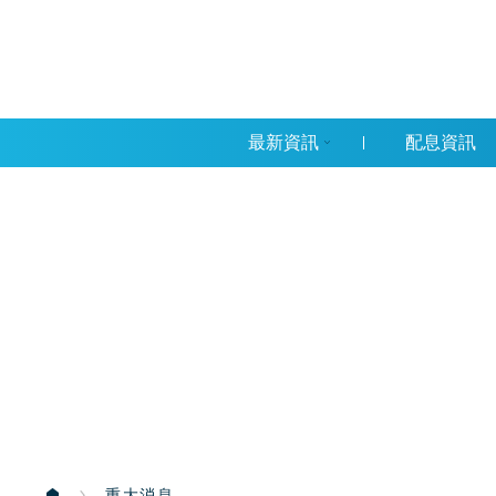
最新資訊
配息資訊
重大消息