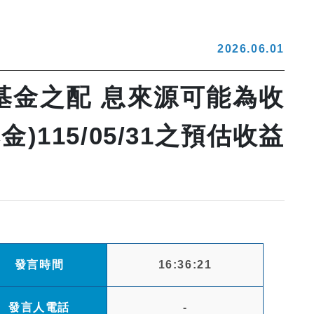
2026.06.01
基金之配 息來源可能為收
115/05/31之預估收益
發言時間
16:36:21
發言人電話
-