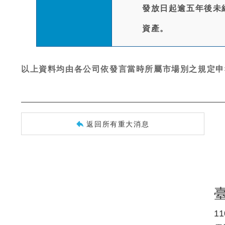
發放日起逾五年後未
資產。
以上資料均由各公司依發言當時所屬市場別之規定申
返回所有重大消息
1