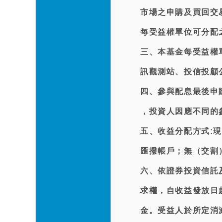
市場之申購及買回交
每受益權單位可分配
三、本基金每受益權單
訊觀測站、投信投顧
四、參與配息最後申購日(
，投資人因應不同的
五、收益分配方式:現
匯撥帳戶；無（交割
六、依證券投資信託
求權，自收益發放日
金。受益人於所定消