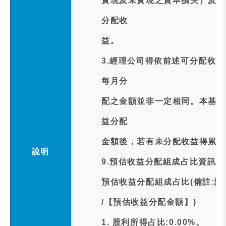
實現及未實現之資本損失）及本
分配收
益。
3.經理公司得依前述可分配收
每月分
配之金額並非一定相同。本基金
益分配
金額後，若有未分配收益得累積
說明
9.預估收益分配組成占比資訊:
預估收益分配組成占比(備註:
/【預估收益分配金額】)
1. 股利所得占比:0.00%。