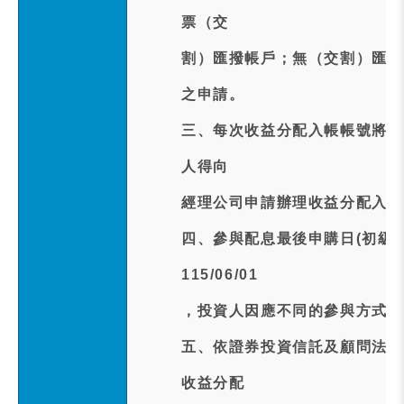
票（交
割）匯撥帳戶；無（交割）匯撥
之申請。
三、每次收益分配入帳帳號將以
人得向
經理公司申請辦理收益分配入帳
四、參與配息最後申購日(初級市場
115/06/01
，投資人因應不同的參與方式，
五、依證券投資信託及顧問法第
收益分配