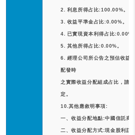
2. 利息所得占比:100.00%。
3. 收益平準金占比:0.00%。
4. 已實現資本利得占比:0.00%
5. 其他所得占比:0.00%。
6. 經理公司所公告之預估收益
配發時
之實際收益分配組成占比，請受
定。
10.其他應敘明事項:
一、收益分配地點:中國信託商業
二、收益分配方式:現金股利訂於中