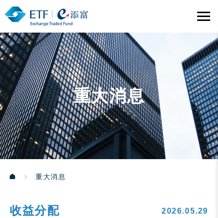
重大消息
重大消息
收益分配
2026.05.29