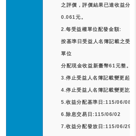
之評價，評價結果已達收益分配
0.061元。
2.每受益權單位配發金額:
按基準日受益人名簿記載之受益
單位
分配現金收益新臺幣61元整。
3.停止受益人名簿記載變更起日期:1
4.停止受益人名簿記載變更訖日期:1
5.收益分配基準日:115/06/08
6.除息交易日:115/06/02
7.收益分配發放日:115/06/29