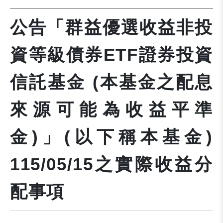
公告「群益優選收益非投
資等級債券ETF證券投資
信託基金 (本基金之配息
來源可能為收益平準
金)」(以下稱本基金)
115/05/15之實際收益分
配事項