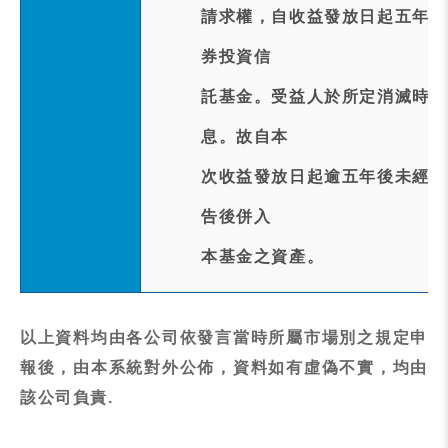
請求權，自收益發放日起五年間
券投資信
託基金。受益人於所定消滅時效
息。故自本
次收益發放日起逾五年後未經受
告後併入
本基金之資產。
以上資料均由各公司依發言當時所屬市場別之規定申
報後，由本系統對外公佈，資料如有虛偽不實，均由
該公司負責.