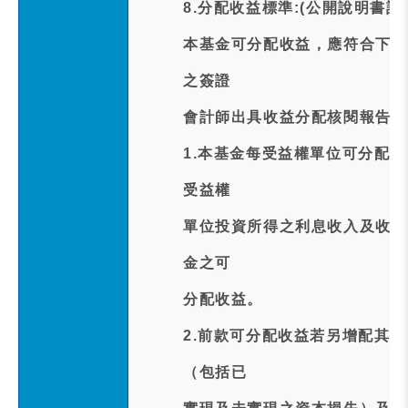
8.分配收益標準:(公開說明書記
本基金可分配收益，應符合下列
之簽證
會計師出具收益分配核閱報告後
1.本基金每受益權單位可分配
受益權
單位投資所得之利息收入及收益
金之可
分配收益。
2.前款可分配收益若另增配其
（包括已